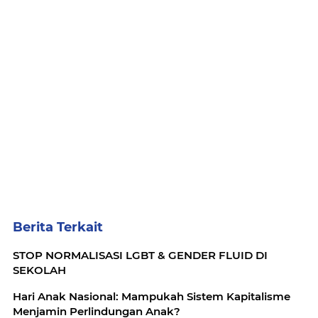
Berita Terkait
STOP NORMALISASI LGBT & GENDER FLUID DI
SEKOLAH
Hari Anak Nasional: Mampukah Sistem Kapitalisme
Menjamin Perlindungan Anak?