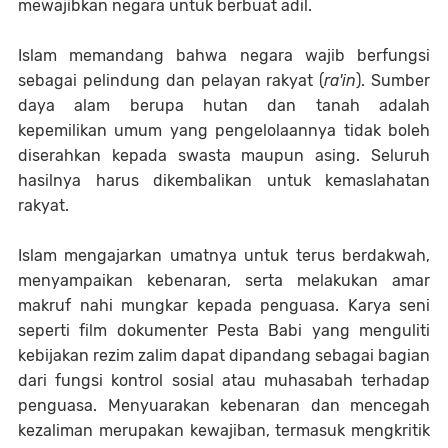
mewajibkan negara untuk berbuat adil.
Islam memandang bahwa negara wajib berfungsi
sebagai pelindung dan pelayan rakyat (
ra'in
). Sumber
daya alam berupa hutan dan tanah adalah
kepemilikan umum yang pengelolaannya tidak boleh
diserahkan kepada swasta maupun asing. Seluruh
hasilnya harus dikembalikan untuk kemaslahatan
rakyat.
Islam mengajarkan umatnya untuk terus berdakwah,
menyampaikan kebenaran, serta melakukan amar
makruf nahi mungkar kepada penguasa. Karya seni
seperti film dokumenter Pesta Babi yang menguliti
kebijakan rezim zalim dapat dipandang sebagai bagian
dari fungsi kontrol sosial atau muhasabah terhadap
penguasa. Menyuarakan kebenaran dan mencegah
kezaliman merupakan kewajiban, termasuk mengkritik