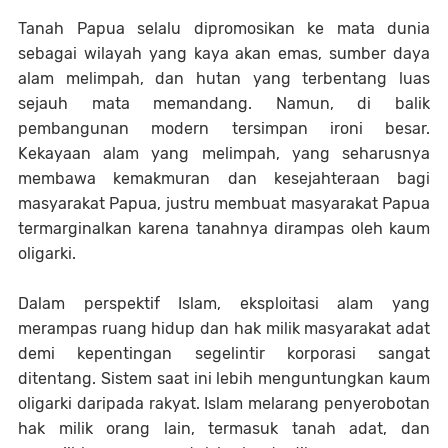
Tanah Papua selalu dipromosikan ke mata dunia
sebagai wilayah yang kaya akan emas, sumber daya
alam melimpah, dan hutan yang terbentang luas
sejauh mata memandang. Namun, di balik
pembangunan modern tersimpan ironi besar.
Kekayaan alam yang melimpah, yang seharusnya
membawa kemakmuran dan kesejahteraan bagi
masyarakat Papua, justru membuat masyarakat Papua
termarginalkan karena tanahnya dirampas oleh kaum
oligarki.
Dalam perspektif Islam, eksploitasi alam yang
merampas ruang hidup dan hak milik masyarakat adat
demi kepentingan segelintir korporasi sangat
ditentang. Sistem saat ini lebih menguntungkan kaum
oligarki daripada rakyat. Islam melarang penyerobotan
hak milik orang lain, termasuk tanah adat, dan