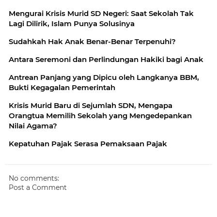
Mengurai Krisis Murid SD Negeri: Saat Sekolah Tak
Lagi Dilirik, Islam Punya Solusinya
Sudahkah Hak Anak Benar-Benar Terpenuhi?
Antara Seremoni dan Perlindungan Hakiki bagi Anak
Antrean Panjang yang Dipicu oleh Langkanya BBM,
Bukti Kegagalan Pemerintah
Krisis Murid Baru di Sejumlah SDN, Mengapa
Orangtua Memilih Sekolah yang Mengedepankan
Nilai Agama?
Kepatuhan Pajak Serasa Pemaksaan Pajak
No comments:
Post a Comment