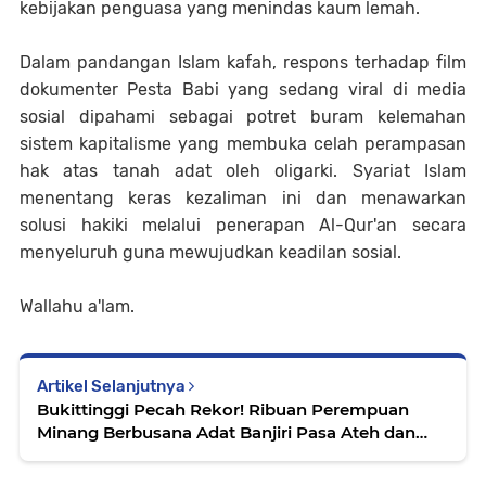
kebijakan penguasa yang menindas kaum lemah.
Dalam pandangan Islam kafah, respons terhadap film
dokumenter Pesta Babi yang sedang viral di media
sosial dipahami sebagai potret buram kelemahan
sistem kapitalisme yang membuka celah perampasan
hak atas tanah adat oleh oligarki. Syariat Islam
menentang keras kezaliman ini dan menawarkan
solusi hakiki melalui penerapan Al-Qur'an secara
menyeluruh guna mewujudkan keadilan sosial.
Wallahu a'lam.
Artikel Selanjutnya
Bukittinggi Pecah Rekor! Ribuan Perempuan
Minang Berbusana Adat Banjiri Pasa Ateh dan
Area Jam Gadang