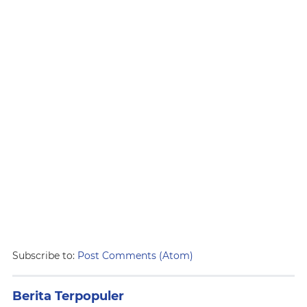
Subscribe to:
Post Comments (Atom)
Berita Terpopuler