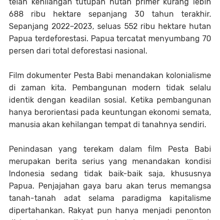
telah kehilangan tutupan hutan primer kurang lebih
688 ribu hektare sepanjang 30 tahun terakhir.
Sepanjang 2022–2023, seluas 552 ribu hektare hutan
Papua terdeforestasi. Papua tercatat menyumbang 70
persen dari total deforestasi nasional.
Film dokumenter Pesta Babi menandakan kolonialisme
di zaman kita. Pembangunan modern tidak selalu
identik dengan keadilan sosial. Ketika pembangunan
hanya berorientasi pada keuntungan ekonomi semata,
manusia akan kehilangan tempat di tanahnya sendiri.
Penindasan yang terekam dalam film Pesta Babi
merupakan berita serius yang menandakan kondisi
Indonesia sedang tidak baik-baik saja, khususnya
Papua. Penjajahan gaya baru akan terus memangsa
tanah-tanah adat selama paradigma kapitalisme
dipertahankan. Rakyat pun hanya menjadi penonton