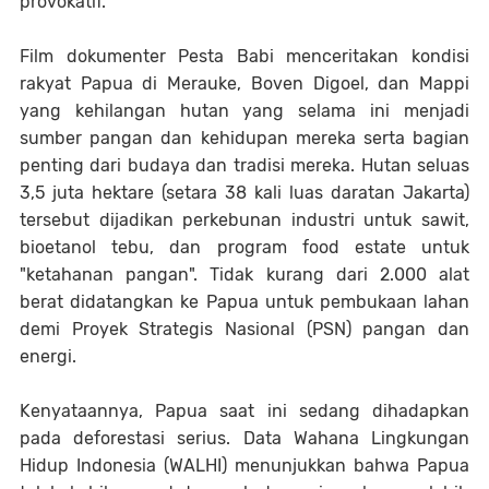
provokatif.
Film dokumenter Pesta Babi menceritakan kondisi
rakyat Papua di Merauke, Boven Digoel, dan Mappi
yang kehilangan hutan yang selama ini menjadi
sumber pangan dan kehidupan mereka serta bagian
penting dari budaya dan tradisi mereka. Hutan seluas
3,5 juta hektare (setara 38 kali luas daratan Jakarta)
tersebut dijadikan perkebunan industri untuk sawit,
bioetanol tebu, dan program food estate untuk
"ketahanan pangan". Tidak kurang dari 2.000 alat
berat didatangkan ke Papua untuk pembukaan lahan
demi Proyek Strategis Nasional (PSN) pangan dan
energi.
Kenyataannya, Papua saat ini sedang dihadapkan
pada deforestasi serius. Data Wahana Lingkungan
Hidup Indonesia (WALHI) menunjukkan bahwa Papua