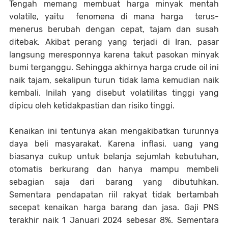
Tengah memang membuat harga minyak mentah
volatile, yaitu fenomena di mana harga terus-
menerus berubah dengan cepat, tajam dan susah
ditebak. Akibat perang yang terjadi di Iran, pasar
langsung meresponnya karena takut pasokan minyak
bumi terganggu. Sehingga akhirnya harga crude oil ini
naik tajam, sekalipun turun tidak lama kemudian naik
kembali. Inilah yang disebut volatilitas tinggi yang
dipicu oleh ketidakpastian dan risiko tinggi.
Kenaikan ini tentunya akan mengakibatkan turunnya
daya beli masyarakat. Karena inflasi, uang yang
biasanya cukup untuk belanja sejumlah kebutuhan,
otomatis berkurang dan hanya mampu membeli
sebagian saja dari barang yang dibutuhkan.
Sementara pendapatan riil rakyat tidak bertambah
secepat kenaikan harga barang dan jasa. Gaji PNS
terakhir naik 1 Januari 2024 sebesar 8%. Sementara