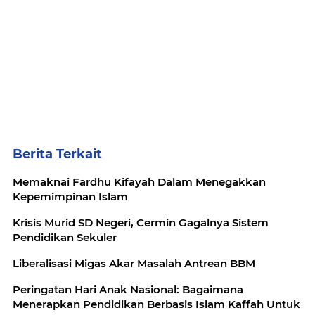
Berita Terkait
Memaknai Fardhu Kifayah Dalam Menegakkan
Kepemimpinan Islam
Krisis Murid SD Negeri, Cermin Gagalnya Sistem
Pendidikan Sekuler
Liberalisasi Migas Akar Masalah Antrean BBM
Peringatan Hari Anak Nasional: Bagaimana
Menerapkan Pendidikan Berbasis Islam Kaffah Untuk