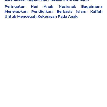
Peringatan Hari Anak Nasional: Bagaimana
Menerapkan Pendidikan Berbasis Islam Kaffah
Untuk Mencegah Kekerasan Pada Anak