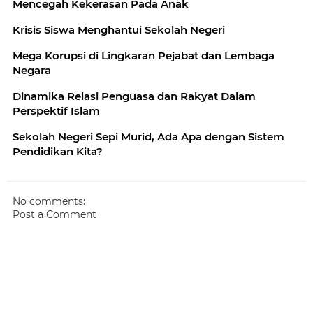
Mencegah Kekerasan Pada Anak
Krisis Siswa Menghantui Sekolah Negeri
Mega Korupsi di Lingkaran Pejabat dan Lembaga
Negara
Dinamika Relasi Penguasa dan Rakyat Dalam
Perspektif Islam
Sekolah Negeri Sepi Murid, Ada Apa dengan Sistem
Pendidikan Kita?
No comments:
Post a Comment