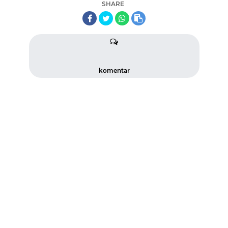
SHARE
komentar