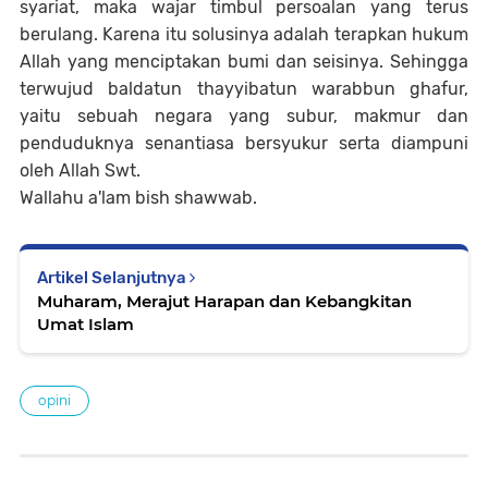
syariat, maka wajar timbul persoalan yang terus
berulang. Karena itu solusinya adalah terapkan hukum
Allah yang menciptakan bumi dan seisinya. Sehingga
terwujud baldatun thayyibatun warabbun ghafur,
yaitu sebuah negara yang subur, makmur dan
penduduknya senantiasa bersyukur serta diampuni
oleh Allah Swt.
Wallahu a'lam bish shawwab.
Artikel Selanjutnya
Muharam, Merajut Harapan dan Kebangkitan
Umat Islam
opini