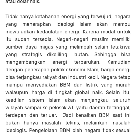
atau dolar naik.
Tidak hanya ketahanan energi yang terwujud, negara
yang menerapkan ideologi Islam akan mampu
mewujudkan kedaulatan energi. Karena modal untuk
itu sudah tersedia. Negeri-negeri muslim memiliki
sumber daya migas yang melimpah selain letaknya
yang strategis dikelilingi lautan. Sehingga bisa
mengembangkan energi terbarukan. Kemudian
dengan penerapan politik ekonomi Islam, harga energi
bisa terjangkau rakyat dan industri kecil. Negara tetap
mampu menyediakan BBM dan listrik yang murah
walaupun harga di tingkat global naik. Selain itu,
keadilan sistem Islam akan menjangkau seluruh
wilayah sampai ke pelosok 3T, yaitu daerah tertinggal,
terdepan dan terluar. Jadi kenaikan BBM saat ini
bukan hanya masalah teknis, melainkan masalah
ideologis. Pengelolaan BBM oleh negara tidak sesuai