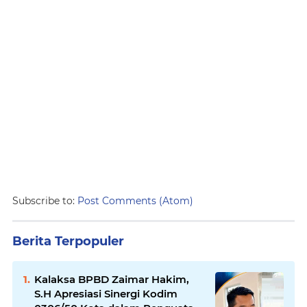
Subscribe to:
Post Comments (Atom)
Berita Terpopuler
Kalaksa BPBD Zaimar Hakim,
S.H Apresiasi Sinergi Kodim