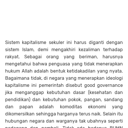
Sistem kapitalisme sekuler ini harus diganti dengan
sistem Islam, demi mengakhiri kezaliman terhadap
rakyat. Sebagai orang yang beriman, harusnya
mengetahui bahwa penguasa yang tidak menerapkan
hukum Allah adalah bentuk ketidakadilan yang nyata.
Bagaimana tidak, di negara yang menerapkan ideologi
kapitalisme ini pemerintah disebut good governance
jika menganggap kebutuhan dasar (kesehatan dan
pendidikan) dan kebutuhan pokok, pangan, sandang
dan papan adalah komoditas ekonomi yang
dikomersilkan sehingga harganya terus naik. Selain itu
hubungan negara dan warganya tak ubahnya seperti