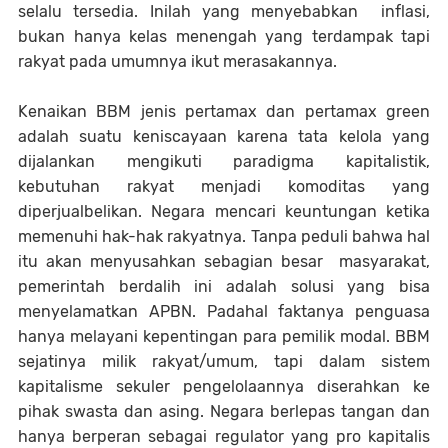
selalu tersedia. Inilah yang menyebabkan inflasi,
bukan hanya kelas menengah yang terdampak tapi
rakyat pada umumnya ikut merasakannya.
Kenaikan BBM jenis pertamax dan pertamax green
adalah suatu keniscayaan karena tata kelola yang
dijalankan mengikuti paradigma kapitalistik,
kebutuhan rakyat menjadi komoditas yang
diperjualbelikan. Negara mencari keuntungan ketika
memenuhi hak-hak rakyatnya. Tanpa peduli bahwa hal
itu akan menyusahkan sebagian besar masyarakat,
pemerintah berdalih ini adalah solusi yang bisa
menyelamatkan APBN. Padahal faktanya penguasa
hanya melayani kepentingan para pemilik modal. BBM
sejatinya milik rakyat/umum, tapi dalam sistem
kapitalisme sekuler pengelolaannya diserahkan ke
pihak swasta dan asing. Negara berlepas tangan dan
hanya berperan sebagai regulator yang pro kapitalis