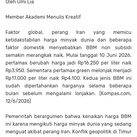
Oleh Umi Lia
Member Akademi Menulis Kreatif
Faktor global, perang Iran yang memicu
ketidakstabilan harga minyak dunia dan beberapa
faktor domestik menyebabkan BBM non subsidi
semakin merangkak naik. Mulai tanggal 10 Juni 2026,
pertamax berubah harga jadi Rp16.250 per liter naik
Rp3.950. Sementara pertamax green melonjak menjadi
Rp17.000 per liter naik Rp4.100. Kedua jenis BBM ini
sudah dipertahankan harganya selama beberapa
bulan sebelum mengalami lonjakan. (Kompas.com,
12/6/2026)
Pemerintah berargumen bahwa kenaikan harga BBM
ini karena mengikuti harga minyak dunia yang sedang
menguat akibat perang Iran. Konflik geopolitik di Timur