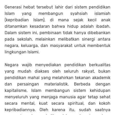
Generasi hebat tersebut lahir dari sistem pendidikan
Islam yang membangun syahsiah islamiah
(kepribadian Islam), di mana sejak kecil anak
ditanamkan kesadaran bahwa hidup adalah ibadah.
Dalam sistem ini, pembinaan tidak hanya dibebankan
pada sekolah, melainkan melibatkan sinergi antara
negara, keluarga, dan masyarakat untuk membentuk
lingkungan Islami.
Negara wajib menyediakan pendidikan berkualitas
yang mudah diakses oleh seluruh rakyat, bukan
pendidikan mahal yang melahirkan tekanan akademik
dan persaingan materialistik. Berbeda dengan
kapitalisme, Islam membangun sistem kehidupan
menyeluruh yang menjaga manusia agar tetap sehat
secara mental, kuat secara spiritual, dan kokoh
kepribadiannya. Oleh karena itu, sudah saatnya