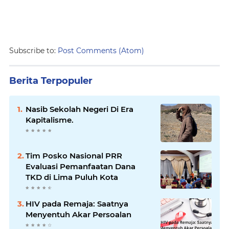
Subscribe to:
Post Comments (Atom)
Berita Terpopuler
Nasib Sekolah Negeri Di Era
Kapitalisme.
Tim Posko Nasional PRR
Evaluasi Pemanfaatan Dana
TKD di Lima Puluh Kota
HIV pada Remaja: Saatnya
Menyentuh Akar Persoalan