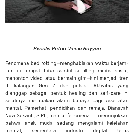
Penulis Ratna Ummu Rayyan
Fenomena bed rotting—menghabiskan waktu berjam-
jam di tempat tidur sambil scrolling media sosial,
menonton video, atau bermain gim—kini menjadi tren
di kalangan Gen Z dan pelajar. Aktivitas yang
dianggap sebagai bentuk healing dan self-care ini
sejatinya merupakan alarm bahaya bagi kesehatan
mental. Pemerhati pendidikan dan remaja, Diansyah
Novi Susanti, S.Pt., menilai fenomena ini menunjukkan
bahwa anak muda sedang mengalami kelelahan
mental, sementara industri digital terus