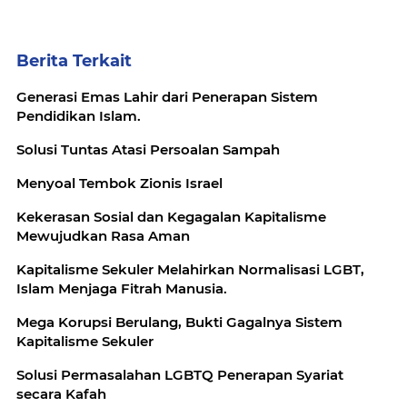
Berita Terkait
Generasi Emas Lahir dari Penerapan Sistem
Pendidikan Islam.
Solusi Tuntas Atasi Persoalan Sampah
Menyoal Tembok Zionis Israel
Kekerasan Sosial dan Kegagalan Kapitalisme
Mewujudkan Rasa Aman
Kapitalisme Sekuler Melahirkan Normalisasi LGBT,
Islam Menjaga Fitrah Manusia.
Mega Korupsi Berulang, Bukti Gagalnya Sistem
Kapitalisme Sekuler
Solusi Permasalahan LGBTQ Penerapan Syariat
secara Kafah