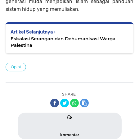
generasi muda menjadikan Islam sebagai panduan
sistem hidup yang memuliakan.
Artikel Selanjutnya
Eskalasi Serangan dan Dehumanisasi Warga
Palestina
Opini
SHARE
komentar