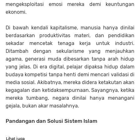
mengeksploitasi emosi mereka demi keuntungan
ekonomi.
Di bawah kendali kapitalisme, manusia hanya dinilai
berdasarkan produktivitas materi, dan pendidikan
sekadar mencetak tenaga kerja untuk industri.
Ditambah dengan sekularisme yang menjauhkan
agama, generasi muda dibesarkan tanpa arah hidup
yang jelas. Di era digital, pelajar dipaksa hidup dalam
budaya kompetisi tanpa henti demi mencari validasi di
media sosial. Akibatnya, mereka didera ketakutan akan
kegagalan dan ketidaksempurnaan. Sayangnya, ketika
mereka tumbang, negara dinilai hanya menangani
gejala, bukan akar masalahnya.
Pandangan dan Solusi Sistem Islam
Lihat juga