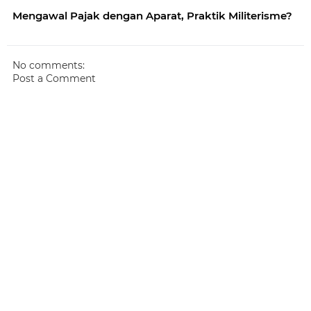
Mengawal Pajak dengan Aparat, Praktik Militerisme?
No comments:
Post a Comment