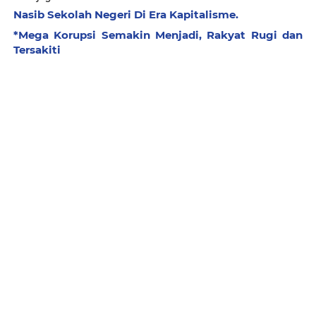
Nasib Sekolah Negeri Di Era Kapitalisme.
*Mega Korupsi Semakin Menjadi, Rakyat Rugi dan
Tersakiti