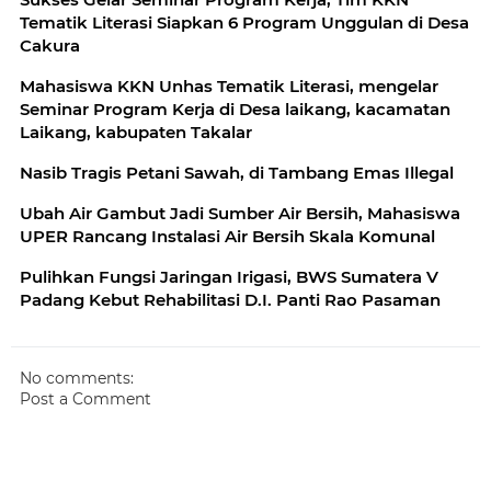
Tematik Literasi Siapkan 6 Program Unggulan di Desa
Cakura
Mahasiswa KKN Unhas Tematik Literasi, mengelar
Seminar Program Kerja di Desa laikang, kacamatan
Laikang, kabupaten Takalar
Nasib Tragis Petani Sawah, di Tambang Emas Illegal
Ubah Air Gambut Jadi Sumber Air Bersih, Mahasiswa
UPER Rancang Instalasi Air Bersih Skala Komunal
Pulihkan Fungsi Jaringan Irigasi, BWS Sumatera V
Padang Kebut Rehabilitasi D.I. Panti Rao Pasaman
No comments:
Post a Comment