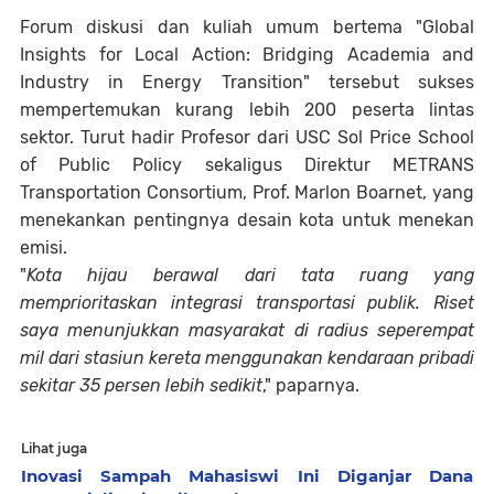
Forum diskusi dan kuliah umum bertema "Global
Insights for Local Action: Bridging Academia and
Industry in Energy Transition" tersebut sukses
mempertemukan kurang lebih 200 peserta lintas
sektor. Turut hadir Profesor dari USC Sol Price School
of Public Policy sekaligus Direktur METRANS
Transportation Consortium, Prof. Marlon Boarnet, yang
menekankan pentingnya desain kota untuk menekan
emisi.
"
Kota hijau berawal dari tata ruang yang
memprioritaskan integrasi transportasi publik. Riset
saya menunjukkan masyarakat di radius seperempat
mil dari stasiun kereta menggunakan kendaraan pribadi
sekitar 35 persen lebih sedikit
," paparnya.
Lihat juga
Inovasi Sampah Mahasiswi Ini Diganjar Dana