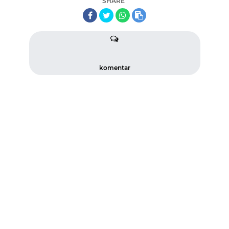
SHARE
komentar