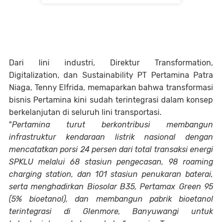
Dari lini industri, Direktur Transformation,
Digitalization, dan Sustainability PT Pertamina Patra
Niaga, Tenny Elfrida, memaparkan bahwa transformasi
bisnis Pertamina kini sudah terintegrasi dalam konsep
berkelanjutan di seluruh lini transportasi.
"
Pertamina turut berkontribusi membangun
infrastruktur kendaraan listrik nasional dengan
mencatatkan porsi 24 persen dari total transaksi energi
SPKLU melalui 68 stasiun pengecasan, 98 roaming
charging station, dan 101 stasiun penukaran baterai,
serta menghadirkan Biosolar B35, Pertamax Green 95
(5% bioetanol), dan membangun pabrik bioetanol
terintegrasi di Glenmore, Banyuwangi untuk