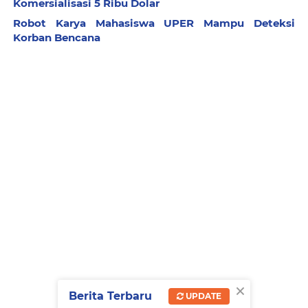
Komersialisasi 5 Ribu Dolar
Robot Karya Mahasiswa UPER Mampu Deteksi
Korban Bencana
×
Berita Terbaru
UPDATE