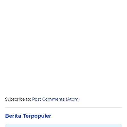
Subscribe to:
Post Comments (Atom)
Berita Terpopuler