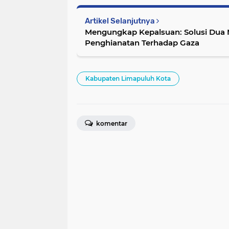
Artikel Selanjutnya
Mengungkap Kepalsuan: Solusi Dua 
Penghianatan Terhadap Gaza
Kabupaten Limapuluh Kota
komentar