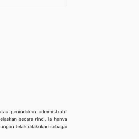
tau penindakan administratif
elaskan secara rinci. Ia hanya
ungan telah dilakukan sebagai