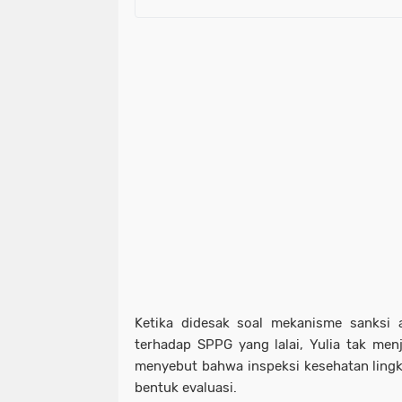
Ketika didesak soal mekanisme sanksi a
terhadap SPPG yang lalai, Yulia tak menj
menyebut bahwa inspeksi kesehatan lingk
bentuk evaluasi.