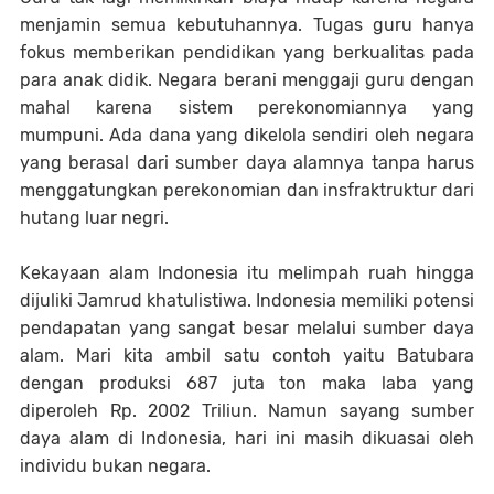
menjamin semua kebutuhannya. Tugas guru hanya
fokus memberikan pendidikan yang berkualitas pada
para anak didik. Negara berani menggaji guru dengan
mahal karena sistem perekonomiannya yang
mumpuni. Ada dana yang dikelola sendiri oleh negara
yang berasal dari sumber daya alamnya tanpa harus
menggatungkan perekonomian dan insfraktruktur dari
hutang luar negri.
Kekayaan alam Indonesia itu melimpah ruah hingga
dijuliki Jamrud khatulistiwa. Indonesia memiliki potensi
pendapatan yang sangat besar melalui sumber daya
alam. Mari kita ambil satu contoh yaitu Batubara
dengan produksi 687 juta ton maka laba yang
diperoleh Rp. 2002 Triliun. Namun sayang sumber
daya alam di Indonesia, hari ini masih dikuasai oleh
individu bukan negara.