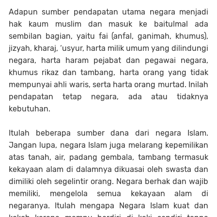
Adapun sumber pendapatan utama negara menjadi
hak kaum muslim dan masuk ke baitulmal ada
sembilan bagian, yaitu fai (anfal, ganimah, khumus),
jizyah, kharaj, ‘usyur, harta milik umum yang dilindungi
negara, harta haram pejabat dan pegawai negara,
khumus rikaz dan tambang, harta orang yang tidak
mempunyai ahli waris, serta harta orang murtad. Inilah
pendapatan tetap negara, ada atau tidaknya
kebutuhan.
Itulah beberapa sumber dana dari negara Islam.
Jangan lupa, negara Islam juga melarang kepemilikan
atas tanah, air, padang gembala, tambang termasuk
kekayaan alam di dalamnya dikuasai oleh swasta dan
dimiliki oleh segelintir orang. Negara berhak dan wajib
memiliki, mengelola semua kekayaan alam di
negaranya. Itulah mengapa Negara Islam kuat dan