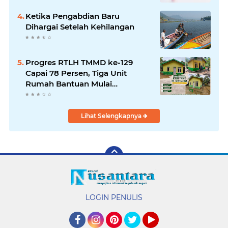
Ketika Pengabdian Baru
Dihargai Setelah Kehilangan
Progres RTLH TMMD ke-129
Capai 78 Persen, Tiga Unit
Rumah Bantuan Mulai
Rampung
Lihat Selengkapnya
LOGIN PENULIS