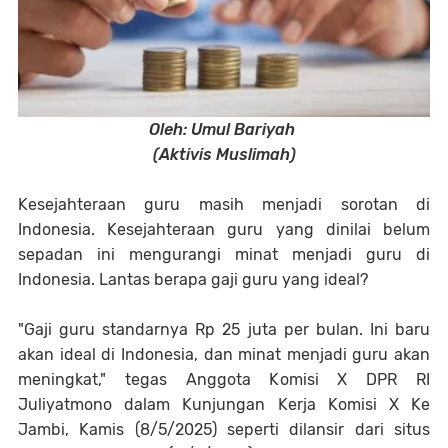
Oleh: Umul Bariyah
(Aktivis Muslimah)
Kesejahteraan guru masih menjadi sorotan di
Indonesia. Kesejahteraan guru yang dinilai belum
sepadan ini mengurangi minat menjadi guru di
Indonesia. Lantas berapa gaji guru yang ideal?
"Gaji guru standarnya Rp 25 juta per bulan. Ini baru
akan ideal di Indonesia, dan minat menjadi guru akan
meningkat," tegas Anggota Komisi X DPR RI
Juliyatmono dalam Kunjungan Kerja Komisi X Ke
Jambi, Kamis (8/5/2025) seperti dilansir dari situs