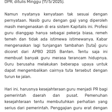
DPR, ditulis Minggu (11/5/2025).
Namun nyatanya kenyataan tak sesuai dengan
pernyataan. Nasib guru dengan gaji yang diperoleh
masih mengenaskan di era sistem Kapitalis ini. Profesi
guru dianggap hanya sebagai pekerja biasa, remeh
temeh dan tidak ada istimewa istimewanya. Kabar
mengenaskan lagi tunjangan tambahan (tuta) guru
dicoret dari APBD 2025 Banten. Tentu saja ini
membuat banyak guru merasa terancam hidupnya.
Guru berusaha melakukan beberapa upaya untuk
dapat mengembalikan cairnya tuta tersebut dengan
turun ke jalan.
Hari ini, harusnya kesejahteraan guru menjadi PR bagi
pemerintah daerah dan pusat. Pemenuhan
kesejahteraan tentu membutuhkan perhatian yang
serius dari pemerintah. Penggajian guru erat dengan