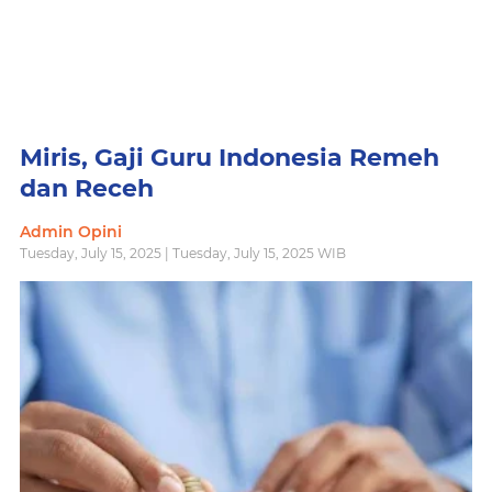
Miris, Gaji Guru Indonesia Remeh
dan Receh
Admin Opini
Tuesday, July 15, 2025 | Tuesday, July 15, 2025 WIB