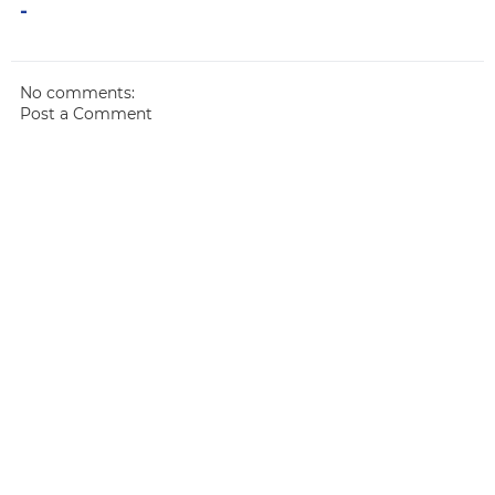
-
No comments:
Post a Comment