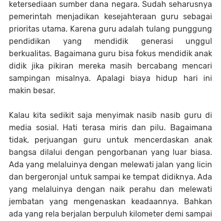
ketersediaan sumber dana negara. Sudah seharusnya
pemerintah menjadikan kesejahteraan guru sebagai
prioritas utama. Karena guru adalah tulang punggung
pendidikan yang mendidik generasi unggul
berkualitas. Bagaimana guru bisa fokus mendidik anak
didik jika pikiran mereka masih bercabang mencari
sampingan misalnya. Apalagi biaya hidup hari ini
makin besar.
Kalau kita sedikit saja menyimak nasib nasib guru di
media sosial. Hati terasa miris dan pilu. Bagaimana
tidak, perjuangan guru untuk mencerdaskan anak
bangsa dilalui dengan pengorbanan yang luar biasa.
Ada yang melaluinya dengan melewati jalan yang licin
dan bergeronjal untuk sampai ke tempat didiknya. Ada
yang melaluinya dengan naik perahu dan melewati
jembatan yang mengenaskan keadaannya. Bahkan
ada yang rela berjalan berpuluh kilometer demi sampai