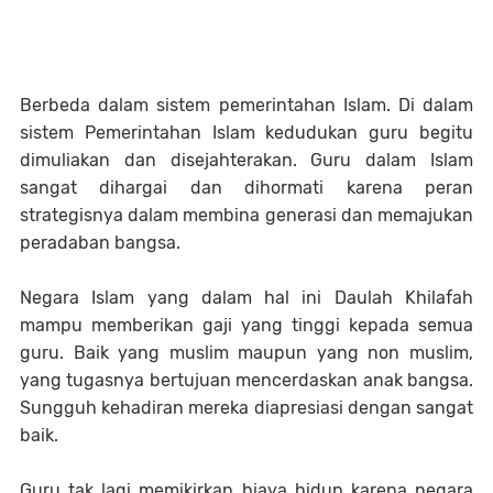
Berbeda dalam sistem pemerintahan Islam. Di dalam
sistem Pemerintahan Islam kedudukan guru begitu
dimuliakan dan disejahterakan. Guru dalam Islam
sangat dihargai dan dihormati karena peran
strategisnya dalam membina generasi dan memajukan
peradaban bangsa.
Negara Islam yang dalam hal ini Daulah Khilafah
mampu memberikan gaji yang tinggi kepada semua
guru. Baik yang muslim maupun yang non muslim,
yang tugasnya bertujuan mencerdaskan anak bangsa.
Sungguh kehadiran mereka diapresiasi dengan sangat
baik.
Guru tak lagi memikirkan biaya hidup karena negara