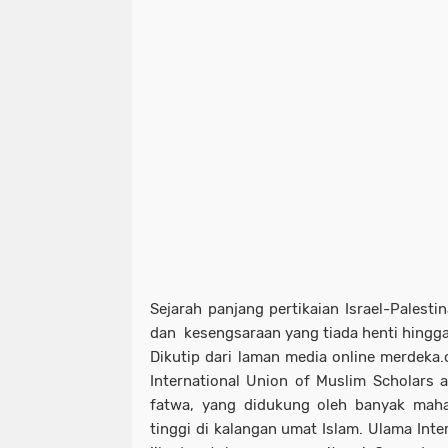
Sejarah panjang pertikaian Israel-Palest
dan kesengsaraan yang tiada henti hingga 
Dikutip dari laman media online merdeka.
International Union of Muslim Scholars 
fatwa, yang didukung oleh banyak maha
tinggi di kalangan umat Islam. Ulama Int