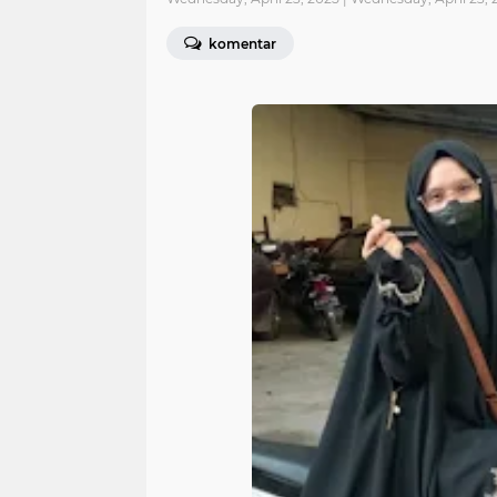
komentar