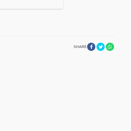
SHARE