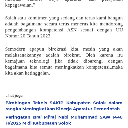
kepegawaian.”
Salah satu komitmen yang sedang dan terus kami bangun
adalah bagaimana secara terus menerus kita mendorong
pengembangan kompetensi ASN sesuai dengan UU
Nomor 20 Tahun 2023.
Semodern apapun birokrasi kita, mesin yang akan
melaksanakannya adalah birokrat. Oleh karena itu
kemajuan teknologi jika tidak dibarengi dengan
bagaimana kita semua meningkatkan kompetensi,.maka
kita akan ketinggalan.
Lihat juga
Bimbingan Teknis SAKIP Kabupaten Solok dalam
rangka Meningkatkan Kinerja Aparatur Pemerintah
Peringatan Isra’ Mi’raj Nabi Muhammad SAW 1446
H/2025 M di Kabupaten Solok