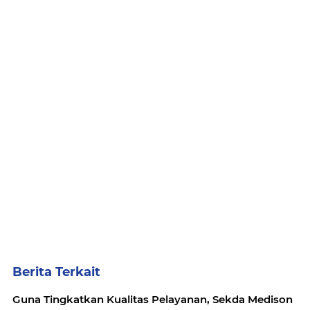
Berita Terkait
Guna Tingkatkan Kualitas Pelayanan, Sekda Medison