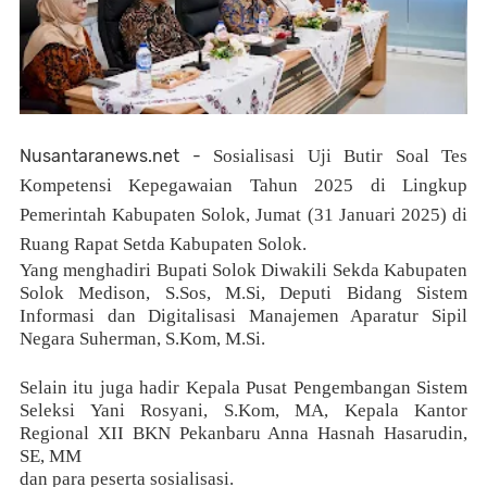
Nusantaranews.net -
Sosialisasi Uji Butir Soal Tes
Kompetensi Kepegawaian Tahun 2025 di Lingkup
Pemerintah Kabupaten Solok, Jumat (31 Januari 2025) di
Ruang Rapat Setda Kabupaten Solok.
Yang menghadiri Bupati Solok Diwakili Sekda Kabupaten
Solok Medison, S.Sos, M.Si, Deputi Bidang Sistem
Informasi dan Digitalisasi Manajemen Aparatur Sipil
Negara Suherman, S.Kom, M.Si.
Selain itu juga hadir Kepala Pusat Pengembangan Sistem
Seleksi Yani Rosyani, S.Kom, MA, Kepala Kantor
Regional XII BKN Pekanbaru Anna Hasnah Hasarudin,
SE, MM
dan para peserta sosialisasi.