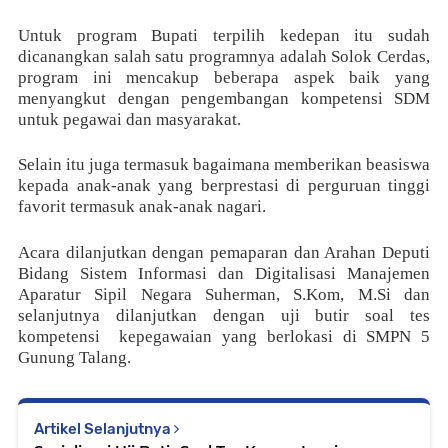
Untuk program Bupati terpilih kedepan itu sudah
dicanangkan salah satu programnya adalah Solok Cerdas,
program ini mencakup beberapa aspek baik yang
menyangkut dengan pengembangan kompetensi SDM
untuk pegawai dan masyarakat.
Selain itu juga termasuk bagaimana memberikan beasiswa
kepada anak-anak yang berprestasi di perguruan tinggi
favorit termasuk anak-anak nagari.
Acara dilanjutkan dengan pemaparan dan Arahan Deputi
Bidang Sistem Informasi dan Digitalisasi Manajemen
Aparatur Sipil Negara Suherman, S.Kom, M.Si dan
selanjutnya dilanjutkan dengan uji butir soal tes
kompetensi
kepegawaian yang berlokasi di SMPN 5
Gunung Talang.
Artikel Selanjutnya