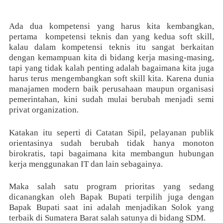
Ada dua kompetensi yang harus kita kembangkan,
pertama
kompetensi teknis dan yang kedua soft skill,
kalau dalam kompetensi teknis itu sangat berkaitan
dengan kemampuan kita di bidang kerja masing-masing,
tapi yang tidak kalah penting adalah bagaimana kita juga
harus terus mengembangkan soft skill kita. Karena dunia
manajamen modern baik perusahaan maupun organisasi
pemerintahan, kini sudah mulai berubah menjadi semi
privat organization.
Katakan itu seperti di Catatan Sipil, pelayanan publik
orientasinya sudah berubah tidak hanya monoton
birokratis, tapi bagaimana kita membangun hubungan
kerja menggunakan IT dan lain sebagainya.
Maka salah satu program prioritas yang sedang
dicanangkan oleh Bapak Bupati terpilih juga dengan
Bapak Bupati saat ini adalah menjadikan Solok yang
terbaik di Sumatera Barat salah satunya di bidang SDM.