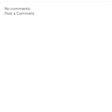
No comments:
Post a Comment