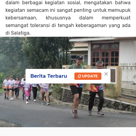
dalam berbagai kegiatan sosial, mengatakan bahwa
kegiatan semacam ini sangat penting untuk memupuk
kebersamaan, khususnya dalam memperkuat
semangat toleransi di tengah keberagaman yang ada
di Salatiga.
×
Berita Terbaru
UPDATE
.