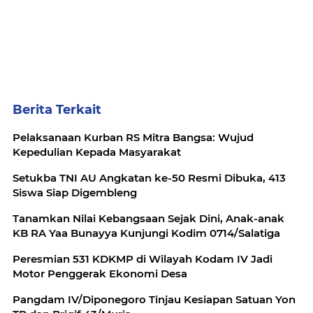
Berita Terkait
Pelaksanaan Kurban RS Mitra Bangsa: Wujud
Kepedulian Kepada Masyarakat
Setukba TNI AU Angkatan ke-50 Resmi Dibuka, 413
Siswa Siap Digembleng
Tanamkan Nilai Kebangsaan Sejak Dini, Anak-anak
KB RA Yaa Bunayya Kunjungi Kodim 0714/Salatiga
Peresmian 531 KDKMP di Wilayah Kodam IV Jadi
Motor Penggerak Ekonomi Desa
Pangdam IV/Diponegoro Tinjau Kesiapan Satuan Yon