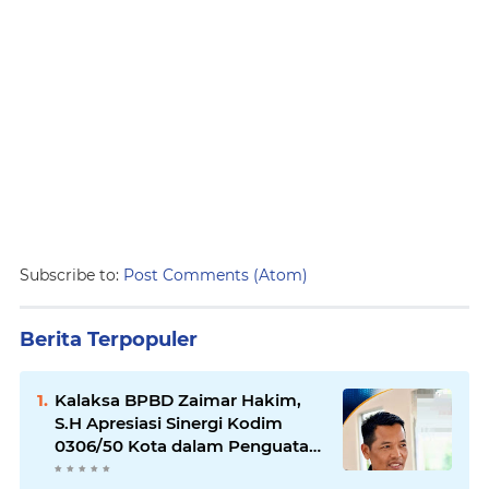
Subscribe to:
Post Comments (Atom)
Berita Terpopuler
Kalaksa BPBD Zaimar Hakim,
S.H Apresiasi Sinergi Kodim
0306/50 Kota dalam Penguatan
Mitigasi dan Penanganan