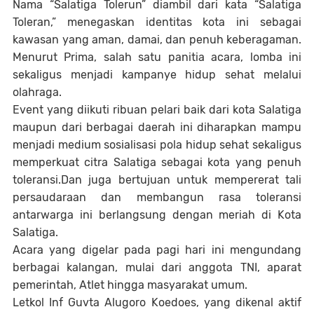
Nama “Salatiga Tolerun” diambil dari kata “Salatiga
Toleran,” menegaskan identitas kota ini sebagai
kawasan yang aman, damai, dan penuh keberagaman.
Menurut Prima, salah satu panitia acara, lomba ini
sekaligus menjadi kampanye hidup sehat melalui
olahraga.
Event yang diikuti ribuan pelari baik dari kota Salatiga
maupun dari berbagai daerah ini diharapkan mampu
menjadi medium sosialisasi pola hidup sehat sekaligus
memperkuat citra Salatiga sebagai kota yang penuh
toleransi.Dan juga bertujuan untuk mempererat tali
persaudaraan dan membangun rasa toleransi
antarwarga ini berlangsung dengan meriah di Kota
Salatiga.
Acara yang digelar pada pagi hari ini mengundang
berbagai kalangan, mulai dari anggota TNI, aparat
pemerintah, Atlet hingga masyarakat umum.
Letkol Inf Guvta Alugoro Koedoes, yang dikenal aktif