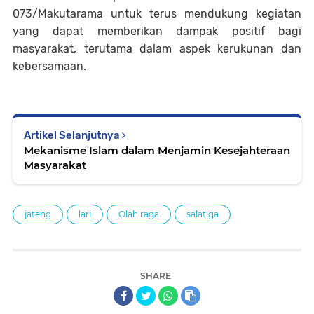
073/Makutarama untuk terus mendukung kegiatan
yang dapat memberikan dampak positif bagi
masyarakat, terutama dalam aspek kerukunan dan
kebersamaan.
Artikel Selanjutnya
Mekanisme Islam dalam Menjamin Kesejahteraan
Masyarakat
jateng
lari
Olah raga
salatiga
SHARE