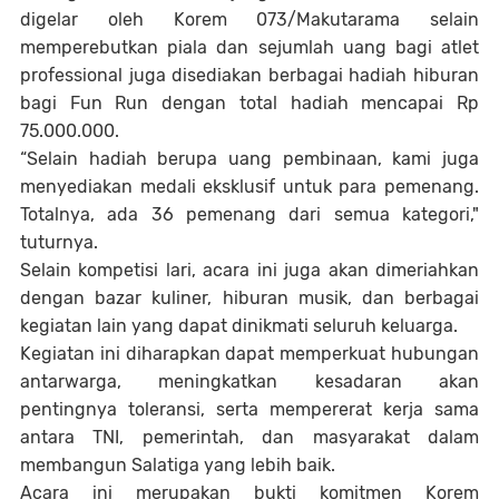
digelar oleh Korem 073/Makutarama selain
memperebutkan piala dan sejumlah uang bagi atlet
professional juga disediakan berbagai hadiah hiburan
bagi Fun Run dengan total hadiah mencapai Rp
75.000.000.
“Selain hadiah berupa uang pembinaan, kami juga
menyediakan medali eksklusif untuk para pemenang.
Totalnya, ada 36 pemenang dari semua kategori,"
tuturnya.
Selain kompetisi lari, acara ini juga akan dimeriahkan
dengan bazar kuliner, hiburan musik, dan berbagai
kegiatan lain yang dapat dinikmati seluruh keluarga.
Kegiatan ini diharapkan dapat memperkuat hubungan
antarwarga, meningkatkan kesadaran akan
pentingnya toleransi, serta mempererat kerja sama
antara TNI, pemerintah, dan masyarakat dalam
membangun Salatiga yang lebih baik.
Acara ini merupakan bukti komitmen Korem