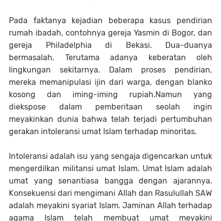
Pada faktanya kejadian beberapa kasus pendirian
rumah ibadah, contohnya gereja Yasmin di Bogor, dan
gereja Philadelphia di Bekasi. Dua-duanya
bermasalah. Terutama adanya keberatan oleh
lingkungan sekitarnya. Dalam proses pendirian,
mereka memanipulasi ijin dari warga, dengan blanko
kosong dan iming-iming rupiah.Namun yang
diekspose dalam pemberitaan seolah ingin
meyakinkan dunia bahwa telah terjadi pertumbuhan
gerakan intoleransi umat Islam terhadap minoritas.
Intoleransi adalah isu yang sengaja digencarkan untuk
mengerdilkan militansi umat Islam. Umat Islam adalah
umat yang senantiasa bangga dengan ajarannya.
Konsekuensi dari mengimani Allah dan Rasulullah SAW
adalah meyakini syariat Islam. Jaminan Allah terhadap
agama Islam telah membuat umat meyakini