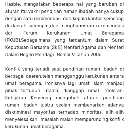
Hasbie, mengatakan beberapa hal yang berubah di
aturan itu yakni pendirian rumah ibadah hanya cukup
dengan satu rekomendasi dari kepala kantor Kemenag
di daerah setempat,dan menghapuskan rekomendasi
dari Forum Kerukunan Umat Beragama
(FKUB),Sebagaimana yang tercantum dalam Surat
Keputusan Bersama (SKB) Menteri Agama dan Menteri
Dalam Negeri Mendagri Nomor 9 Tahun 2006.
Konflik yang terjadi saat pendirian rumah ibadah di
berbagai daerah,telah mengganggu kerukunan antara
umat beragama, ironisnya lagi umat Islam menjadi
pihak tertuduh utama, dianggap umat intoleran,
Kebijakan Kemenag mengubah aturan pendirian
rumah ibadah justru seolah membenarkan adanya
diskriminasi mayoritas terhadap minoritas, alih-alih
menyelesaikan masalah malah memperuncing konflik
kerukunan umat beragama.