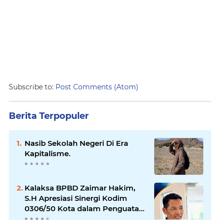
Subscribe to:
Post Comments (Atom)
Berita Terpopuler
Nasib Sekolah Negeri Di Era
Kapitalisme.
Kalaksa BPBD Zaimar Hakim,
S.H Apresiasi Sinergi Kodim
0306/50 Kota dalam Penguatan
Mitigasi dan Penanganan