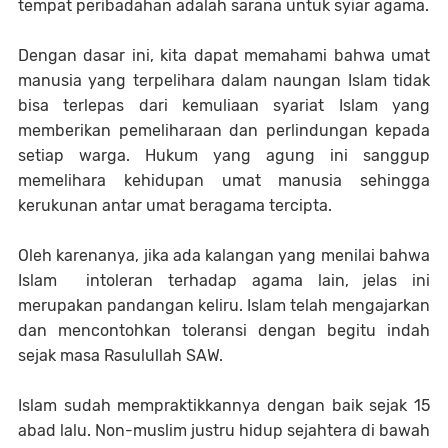
tempat peribadahan adalah sarana untuk syiar agama.
Dengan dasar ini, kita dapat memahami bahwa umat
manusia yang terpelihara dalam naungan Islam tidak
bisa terlepas dari kemuliaan syariat Islam yang
memberikan pemeliharaan dan perlindungan kepada
setiap warga. Hukum yang agung ini sanggup
memelihara kehidupan umat manusia sehingga
kerukunan antar umat beragama tercipta.
Oleh karenanya, jika ada kalangan yang menilai bahwa
Islam intoleran terhadap agama lain, jelas ini
merupakan pandangan keliru. Islam telah mengajarkan
dan mencontohkan toleransi dengan begitu indah
sejak masa Rasulullah SAW.
Islam sudah mempraktikkannya dengan baik sejak 15
abad lalu. Non-muslim justru hidup sejahtera di bawah