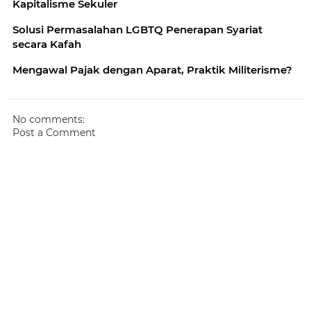
Kapitalisme Sekuler
Solusi Permasalahan LGBTQ Penerapan Syariat
secara Kafah
Mengawal Pajak dengan Aparat, Praktik Militerisme?
No comments:
Post a Comment