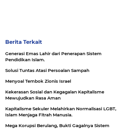
Berita Terkait
Generasi Emas Lahir dari Penerapan Sistem
Pendidikan Islam.
Solusi Tuntas Atasi Persoalan Sampah
Menyoal Tembok Zionis Israel
Kekerasan Sosial dan Kegagalan Kapitalisme
Mewujudkan Rasa Aman
Kapitalisme Sekuler Melahirkan Normalisasi LGBT,
Islam Menjaga Fitrah Manusia.
Mega Korupsi Berulang, Bukti Gagalnya Sistem