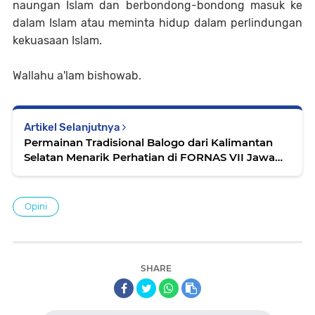
naungan Islam dan berbondong-bondong masuk ke
dalam Islam atau meminta hidup dalam perlindungan
kekuasaan Islam.
Wallahu a'lam bishowab.
Artikel Selanjutnya
Permainan Tradisional Balogo dari Kalimantan
Selatan Menarik Perhatian di FORNAS VII Jawa
Barat
Opini
SHARE