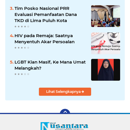
Bencana
Tim Posko Nasional PRR
Evaluasi Pemanfaatan Dana
TKD di Lima Puluh Kota
HIV pada Remaja: Saatnya
Menyentuh Akar Persoalan
LGBT Kian Masif, Ke Mana Umat
Melangkah?
Lihat Selengkapnya