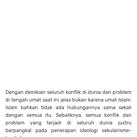
Dengan demikian seluruh konflik di dunia dan problem
di tengah umat saat ini jelas bukan karena umat Islam.
Islam bahkan tidak ada hubungannya sama sekali
dengan semua itu. Sebaliknya, semua konflik dan
problem yang terjadi di seluruh dunia justru
berpangkal pada penerapan ideologi sekularisme-