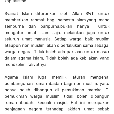
kapitalisme
Syariat Islam diturunkan oleh Allah SWT, untuk
memberikan rahmat bagi semesta alam,yang maha
sempurna dan paripurna,bukan hanya untuk
mengatur umat Islam saja, melainkan juga untuk
seluruh umat manusia. Setiap warga, baik muslim
ataupun non muslim, akan diperlakukan sama sebagai
warga negara. Tidak boleh ada paksaan untuk masuk
dalam agama Islam. Tidak boleh ada kebijakan yang
mendzolimi rakyatnya.
Agama Islam juga memiliki aturan mengenai
pembangunan rumah ibadah bagi non muslim, yaitu
hanya boleh dibangun di pemukiman mereka. Di
pemukiman warga muslim, tidak boleh dibangun
rumah ibadah, kecuali masjid. Hal ini merupakan
penjagaan negara terhadap akidah umat sebab