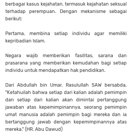
berbagai kasus kejahatan, termasuk kejahatan seksual
terhadap perempuan. Dengan mekanisme sebagai
berikut:
Pertama, membina setiap individu agar memiliki
kepribadian Islam.
Negara wajib memberikan fasilitas, sarana dan
prasarana yang memberikan kemudahan bagi setiap
individu untuk mendapatkan hak pendidikan.
Dari Abdullah bin Umar, Rasulullah SAW bersabda,
"Ketahuilah bahwa setiap dari kalian adalah pemimpin
dan setiap dari kalian akan dimintai pertanggung
jawaban atas kepemimpinannya, seorang pemimpin
umat manusia adalah pemimpin bagi mereka dan ia
bertanggung jawab dengan kepemimpinannya atas
mereka." (HR. Abu Dawud)