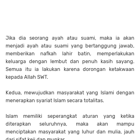
Jika dia seorang ayah atau suami, maka ia akan
menjadi ayah atau suami yang bertanggung jawab,
memberikan nafkah lahir batin, memperlakukan
keluarga dengan lembut dan penuh kasih sayang.
Semua itu ia lakukan karena dorongan ketakwaan
kepada Allah SWT.
Kedua, mewujudkan masyarakat yang Islami dengan
menerapkan syariat Islam secara totalitas.
Islam memiliki seperangkat aturan yang ketika
diterapkan seluruhnya, maka akan mampu
menciptakan masyarakat yang luhur dan mulia, jauh
dari sifat keji dan munkar.