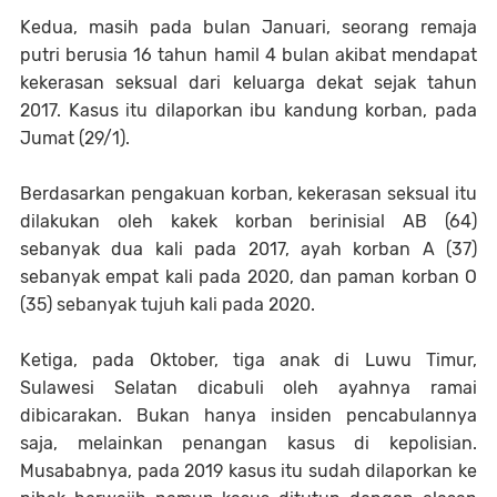
Kedua, masih pada bulan Januari, seorang remaja
putri berusia 16 tahun hamil 4 bulan akibat mendapat
kekerasan seksual dari keluarga dekat sejak tahun
2017. Kasus itu dilaporkan ibu kandung korban, pada
Jumat (29/1).
Berdasarkan pengakuan korban, kekerasan seksual itu
dilakukan oleh kakek korban berinisial AB (64)
sebanyak dua kali pada 2017, ayah korban A (37)
sebanyak empat kali pada 2020, dan paman korban O
(35) sebanyak tujuh kali pada 2020.
Ketiga, pada Oktober, tiga anak di Luwu Timur,
Sulawesi Selatan dicabuli oleh ayahnya ramai
dibicarakan. Bukan hanya insiden pencabulannya
saja, melainkan penangan kasus di kepolisian.
Musababnya, pada 2019 kasus itu sudah dilaporkan ke