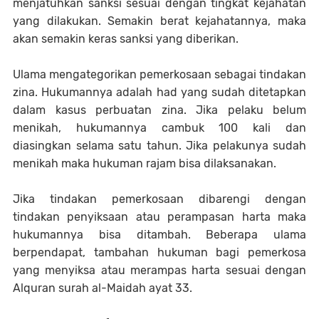
menjatuhkan sanksi sesuai dengan tingkat kejahatan
yang dilakukan. Semakin berat kejahatannya, maka
akan semakin keras sanksi yang diberikan.
Ulama mengategorikan pemerkosaan sebagai tindakan
zina. Hukumannya adalah had yang sudah ditetapkan
dalam kasus perbuatan zina. Jika pelaku belum
menikah, hukumannya cambuk 100 kali dan
diasingkan selama satu tahun. Jika pelakunya sudah
menikah maka hukuman rajam bisa dilaksanakan.
Jika tindakan pemerkosaan dibarengi dengan
tindakan penyiksaan atau perampasan harta maka
hukumannya bisa ditambah. Beberapa ulama
berpendapat, tambahan hukuman bagi pemerkosa
yang menyiksa atau merampas harta sesuai dengan
Alquran surah al-Maidah ayat 33.