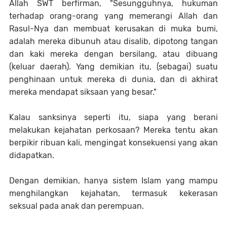
Allah SWT berfirman, "Sesungguhnya, hukuman
terhadap orang-orang yang memerangi Allah dan
Rasul-Nya dan membuat kerusakan di muka bumi,
adalah mereka dibunuh atau disalib, dipotong tangan
dan kaki mereka dengan bersilang, atau dibuang
(keluar daerah). Yang demikian itu, (sebagai) suatu
penghinaan untuk mereka di dunia, dan di akhirat
mereka mendapat siksaan yang besar."
Kalau sanksinya seperti itu, siapa yang berani
melakukan kejahatan perkosaan? Mereka tentu akan
berpikir ribuan kali, mengingat konsekuensi yang akan
didapatkan.
Dengan demikian, hanya sistem Islam yang mampu
menghilangkan kejahatan, termasuk kekerasan
seksual pada anak dan perempuan.