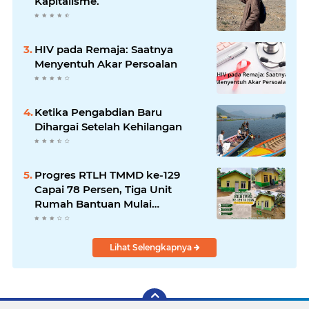
Kapitalisme.
HIV pada Remaja: Saatnya
Menyentuh Akar Persoalan
Ketika Pengabdian Baru
Dihargai Setelah Kehilangan
Progres RTLH TMMD ke-129
Capai 78 Persen, Tiga Unit
Rumah Bantuan Mulai
Rampung
Lihat Selengkapnya