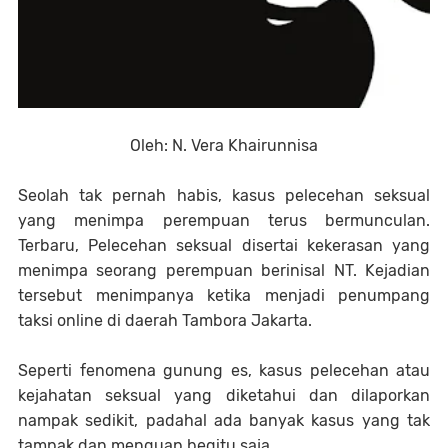
Oleh: N. Vera Khairunnisa
Seolah tak pernah habis, kasus pelecehan seksual
yang menimpa perempuan terus bermunculan.
Terbaru, Pelecehan seksual disertai kekerasan yang
menimpa seorang perempuan berinisal NT. Kejadian
tersebut menimpanya ketika menjadi penumpang
taksi online di daerah Tambora Jakarta.
Seperti fenomena gunung es, kasus pelecehan atau
kejahatan seksual yang diketahui dan dilaporkan
nampak sedikit, padahal ada banyak kasus yang tak
tampak dan menguap begitu saja.