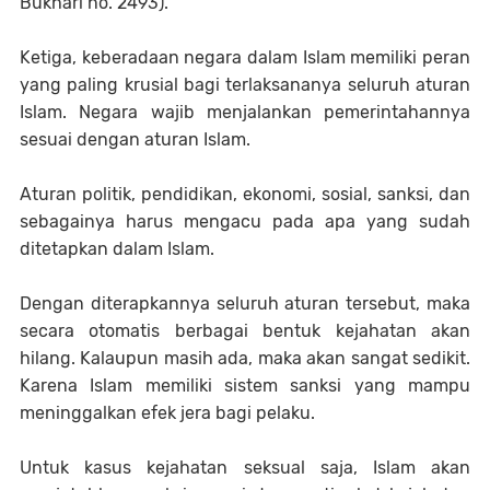
Bukhari no. 2493).
Ketiga, keberadaan negara dalam Islam memiliki peran
yang paling krusial bagi terlaksananya seluruh aturan
Islam. Negara wajib menjalankan pemerintahannya
sesuai dengan aturan Islam.
Aturan politik, pendidikan, ekonomi, sosial, sanksi, dan
sebagainya harus mengacu pada apa yang sudah
ditetapkan dalam Islam.
Dengan diterapkannya seluruh aturan tersebut, maka
secara otomatis berbagai bentuk kejahatan akan
hilang. Kalaupun masih ada, maka akan sangat sedikit.
Karena Islam memiliki sistem sanksi yang mampu
meninggalkan efek jera bagi pelaku.
Untuk kasus kejahatan seksual saja, Islam akan