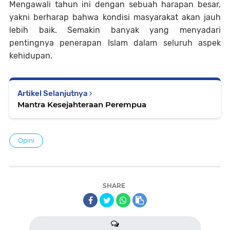
Mengawali tahun ini dengan sebuah harapan besar,
yakni berharap bahwa kondisi masyarakat akan jauh
lebih baik. Semakin banyak yang menyadari
pentingnya penerapan Islam dalam seluruh aspek
kehidupan.
Artikel Selanjutnya
Mantra Kesejahteraan Perempua
Opini
SHARE