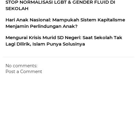
STOP NORMALISASI LGBT & GENDER FLUID DI
SEKOLAH
Hari Anak Nasional: Mampukah Sistem Kapitalisme
Menjamin Perlindungan Anak?
Mengurai Krisis Murid SD Negeri: Saat Sekolah Tak
Lagi Dilirik, Islam Punya Solusinya
No comments:
Post a Comment