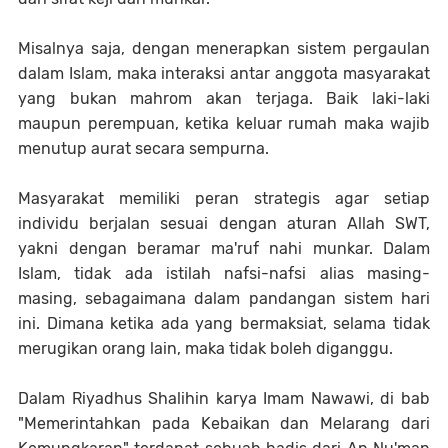
Misalnya saja, dengan menerapkan sistem pergaulan
dalam Islam, maka interaksi antar anggota masyarakat
yang bukan mahrom akan terjaga. Baik laki-laki
maupun perempuan, ketika keluar rumah maka wajib
menutup aurat secara sempurna.
Masyarakat memiliki peran strategis agar setiap
individu berjalan sesuai dengan aturan Allah SWT,
yakni dengan beramar ma'ruf nahi munkar. Dalam
Islam, tidak ada istilah nafsi-nafsi alias masing-
masing, sebagaimana dalam pandangan sistem hari
ini. Dimana ketika ada yang bermaksiat, selama tidak
merugikan orang lain, maka tidak boleh diganggu.
Dalam Riyadhus Shalihin karya Imam Nawawi, di bab
"Memerintahkan pada Kebaikan dan Melarang dari