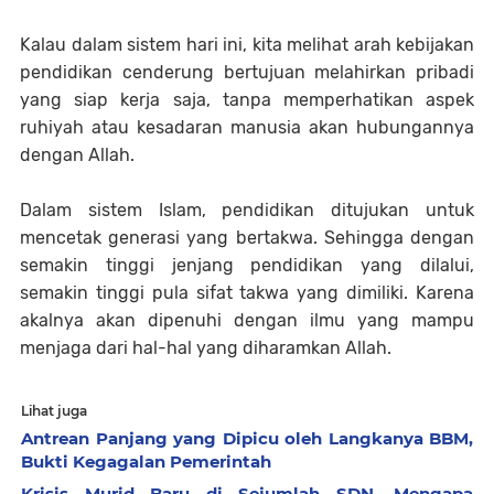
Kalau dalam sistem hari ini, kita melihat arah kebijakan
pendidikan cenderung bertujuan melahirkan pribadi
yang siap kerja saja, tanpa memperhatikan aspek
ruhiyah atau kesadaran manusia akan hubungannya
dengan Allah.
Dalam sistem Islam, pendidikan ditujukan untuk
mencetak generasi yang bertakwa. Sehingga dengan
semakin tinggi jenjang pendidikan yang dilalui,
semakin tinggi pula sifat takwa yang dimiliki. Karena
akalnya akan dipenuhi dengan ilmu yang mampu
menjaga dari hal-hal yang diharamkan Allah.
Lihat juga
Antrean Panjang yang Dipicu oleh Langkanya BBM,
Bukti Kegagalan Pemerintah
Krisis Murid Baru di Sejumlah SDN, Mengapa