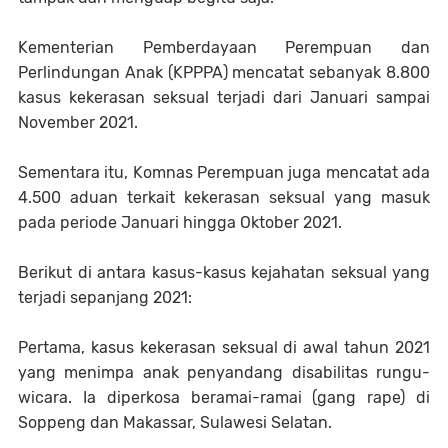
Kementerian Pemberdayaan Perempuan dan
Perlindungan Anak (KPPPA) mencatat sebanyak 8.800
kasus kekerasan seksual terjadi dari Januari sampai
November 2021.
Sementara itu, Komnas Perempuan juga mencatat ada
4.500 aduan terkait kekerasan seksual yang masuk
pada periode Januari hingga Oktober 2021.
Berikut di antara kasus-kasus kejahatan seksual yang
terjadi sepanjang 2021:
Pertama, kasus kekerasan seksual di awal tahun 2021
yang menimpa anak penyandang disabilitas rungu-
wicara. Ia diperkosa beramai-ramai (gang rape) di
Soppeng dan Makassar, Sulawesi Selatan.