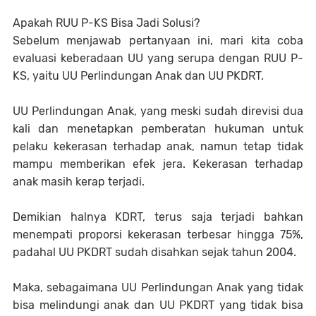
Apakah RUU P-KS Bisa Jadi Solusi?
Sebelum menjawab pertanyaan ini, mari kita coba
evaluasi keberadaan UU yang serupa dengan RUU P-
KS, yaitu UU Perlindungan Anak dan UU PKDRT.
UU Perlindungan Anak, yang meski sudah direvisi dua
kali dan menetapkan pemberatan hukuman untuk
pelaku kekerasan terhadap anak, namun tetap tidak
mampu memberikan efek jera. Kekerasan terhadap
anak masih kerap terjadi.
Demikian halnya KDRT, terus saja terjadi bahkan
menempati proporsi kekerasan terbesar hingga 75%,
padahal UU PKDRT sudah disahkan sejak tahun 2004.
Maka, sebagaimana UU Perlindungan Anak yang tidak
bisa melindungi anak dan UU PKDRT yang tidak bisa