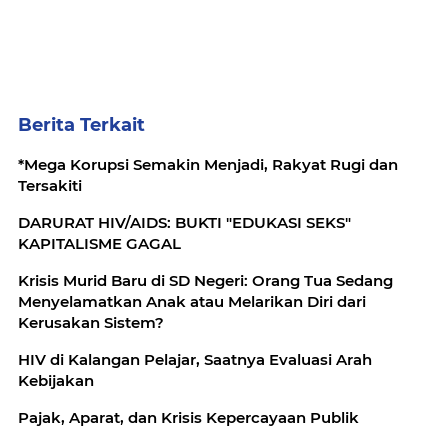
Berita Terkait
*Mega Korupsi Semakin Menjadi, Rakyat Rugi dan
Tersakiti
DARURAT HIV/AIDS: BUKTI "EDUKASI SEKS"
KAPITALISME GAGAL
Krisis Murid Baru di SD Negeri: Orang Tua Sedang
Menyelamatkan Anak atau Melarikan Diri dari
Kerusakan Sistem?
HIV di Kalangan Pelajar, Saatnya Evaluasi Arah
Kebijakan
Pajak, Aparat, dan Krisis Kepercayaan Publik