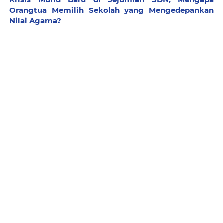
Orangtua Memilih Sekolah yang Mengedepankan
Nilai Agama?