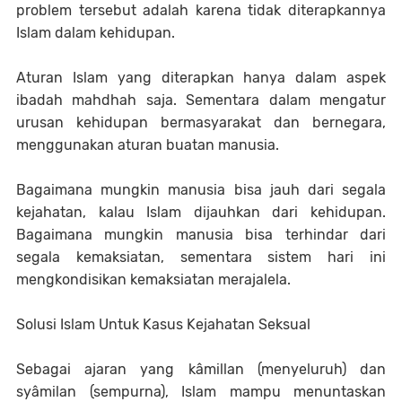
problem tersebut adalah karena tidak diterapkannya
Islam dalam kehidupan.
Aturan Islam yang diterapkan hanya dalam aspek
ibadah mahdhah saja. Sementara dalam mengatur
urusan kehidupan bermasyarakat dan bernegara,
menggunakan aturan buatan manusia.
Bagaimana mungkin manusia bisa jauh dari segala
kejahatan, kalau Islam dijauhkan dari kehidupan.
Bagaimana mungkin manusia bisa terhindar dari
segala kemaksiatan, sementara sistem hari ini
mengkondisikan kemaksiatan merajalela.
Solusi Islam Untuk Kasus Kejahatan Seksual
Sebagai ajaran yang kâmillan (menyeluruh) dan
syâmilan (sempurna), Islam mampu menuntaskan