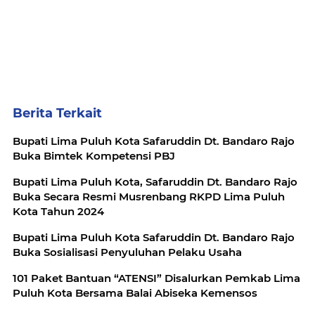
Berita Terkait
Bupati Lima Puluh Kota Safaruddin Dt. Bandaro Rajo
Buka Bimtek Kompetensi PBJ
Bupati Lima Puluh Kota, Safaruddin Dt. Bandaro Rajo
Buka Secara Resmi Musrenbang RKPD Lima Puluh
Kota Tahun 2024
Bupati Lima Puluh Kota Safaruddin Dt. Bandaro Rajo
Buka Sosialisasi Penyuluhan Pelaku Usaha
101 Paket Bantuan “ATENSI” Disalurkan Pemkab Lima
Puluh Kota Bersama Balai Abiseka Kemensos