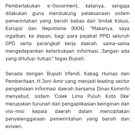
Pemberlakukan e-Goverment, katanya, sengaja
dilakukan guna mendukung pelaksanaan sistem
pemerintahan yang bersih bebas dari tindak Kolusi,
Korupsi dan Nepotisme (KKN). "Makanya, saya
ingatkan, ke depan, bagi para pejabat PPID seluruh
OPD serta perangkat kerja daerah, sama-sama
mengedepankan keterbukaan informasi. Jangan ada
yang ditutup-tutupi," tegas Bupati.
Senada dengan Bupati Irfendi, Kabag Humas dan
Pemberitaan, H Joni Amir yang menjadi leading sector
pengelolaan informasi daerah bersama Dinas Kominfo
menyebut, sistem 'Colek Lima Puluh Koto Oke'
merupakan turunan dari pengaplikasian keinginan dan
visi-misi kepala daerah dalam menciptakan
penyelenggaraan pemerintahan yang bersih dan
evisien.