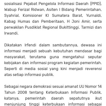
sosialisasi Pejabat Pengelola Informasi Daerah (PPID),
Wabup Ferizal Ridwan, Asiten I Bidang Pemerintahan,
Syahrial, Komisioner KI Sumatera Barat, Yurnaldi,
Kabag Humas dan Pemberitaan, H Joni Amir, serta
perwakilan Pusdiklat Regional Bukittinggi, Tarmizi dan
Irwandi.
Dikatakan Irfendi dalam sambutannya, dewasa ini
informasi menjadi sebuah kebutuhan mendasar bagi
masyarakat, terutama guna mengetahui seputar
kebijakan dan informasi program kegiatan pemerintah.
Seperti di media sosial yang kini menjadi reverensi
atas setiap informasi publik.
Sebagai negara demokrasi sesuai amanat UU Nomor 14
Tahun 2008 tentang Keterbukaan Informasi Publik,
katanya, pemerintah daerah sepatutnya ikut
menjunjung tinggi keterbukaan informasi sebagai