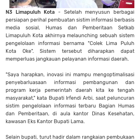
N3 Limapuluh Kota
- Setelah menyusun berbagai
persiapan perihal pembuatan sistim informasi berbasis
media sosial, Humas dan Pemberitaan Setkab
Limapuluh Kota akhirnya melaunching sebuah sistem
pengelolaan informasi bernama "Colek Lima Puluh
Kota Oke". Sistem tersebut diharapkan dapat
memperluas jangkauan pelayanan informasi daerah.
"Saya harapkan, inovasi ini mampu mengoptimalisasi
penyebarluasaan informasi pembangunan dan
program kerja pemerintah daerah kita ke tengah
masyarakat," kata Bupati Irfendi Arbi, saat peluncuran
sistim pengelolaan informasi terbaru Bagian Humas
dan Pemberitaan, di aula kantor Dinas Kesehatan,
kawasan Eks Kantor Bupati Lama.
Selain bupati, turut hadir dalam rangkaian pembukaan