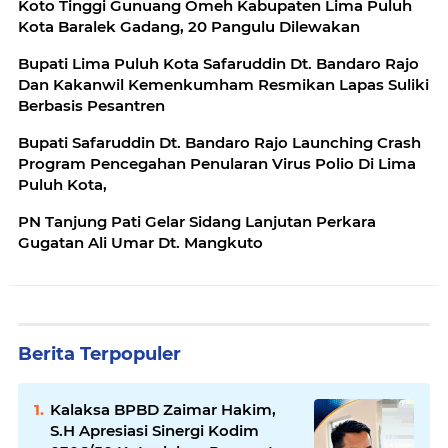
Koto Tinggi Gunuang Omeh Kabupaten Lima Puluh
Kota Baralek Gadang, 20 Pangulu Dilewakan
Bupati Lima Puluh Kota Safaruddin Dt. Bandaro Rajo
Dan Kakanwil Kemenkumham Resmikan Lapas Suliki
Berbasis Pesantren
Bupati Safaruddin Dt. Bandaro Rajo Launching Crash
Program Pencegahan Penularan Virus Polio Di Lima
Puluh Kota,
PN Tanjung Pati Gelar Sidang Lanjutan Perkara
Gugatan Ali Umar Dt. Mangkuto
Berita Terpopuler
Kalaksa BPBD Zaimar Hakim,
S.H Apresiasi Sinergi Kodim