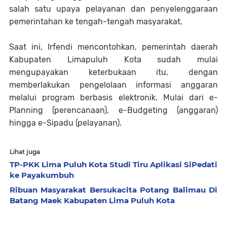
salah satu upaya pelayanan dan penyelenggaraan
pemerintahan ke tengah-tengah masyarakat.
Saat ini, Irfendi mencontohkan, pemerintah daerah
Kabupaten Limapuluh Kota sudah mulai
mengupayakan keterbukaan itu, dengan
memberlakukan pengelolaan informasi anggaran
melalui program berbasis elektronik. Mulai dari e-
Planning (perencanaan), e-Budgeting (anggaran)
hingga e-Sipadu (pelayanan).
Lihat juga
TP-PKK Lima Puluh Kota Studi Tiru Aplikasi SiPedati
ke Payakumbuh
Ribuan Masyarakat Bersukacita Potang Balimau Di
Batang Maek Kabupaten Lima Puluh Kota