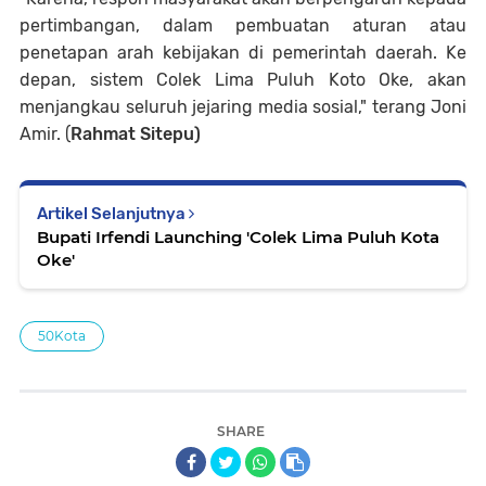
pertimbangan, dalam pembuatan aturan atau
penetapan arah kebijakan di pemerintah daerah. Ke
depan, sistem Colek Lima Puluh Koto Oke, akan
menjangkau seluruh jejaring media sosial," terang Joni
Amir. (
Rahmat Sitepu)
Artikel Selanjutnya
Bupati Irfendi Launching 'Colek Lima Puluh Kota
Oke'
50Kota
SHARE