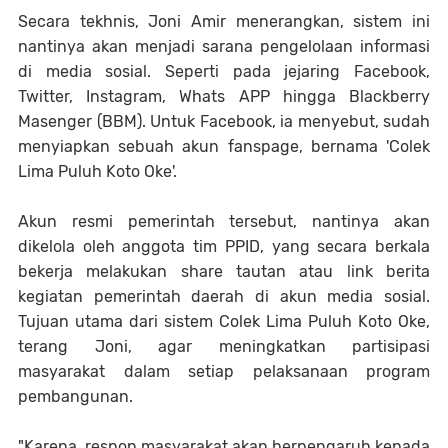
Secara tekhnis, Joni Amir menerangkan, sistem ini
nantinya akan menjadi sarana pengelolaan informasi
di media sosial. Seperti pada jejaring Facebook,
Twitter, Instagram, Whats APP hingga Blackberry
Masenger (BBM). Untuk Facebook, ia menyebut, sudah
menyiapkan sebuah akun fanspage, bernama 'Colek
Lima Puluh Koto Oke'.
Akun resmi pemerintah tersebut, nantinya akan
dikelola oleh anggota tim PPID, yang secara berkala
bekerja melakukan share tautan atau link berita
kegiatan pemerintah daerah di akun media sosial.
Tujuan utama dari sistem Colek Lima Puluh Koto Oke,
terang Joni, agar meningkatkan partisipasi
masyarakat dalam setiap pelaksanaan program
pembangunan.
"Karena, respon masyarakat akan berpengaruh kepada