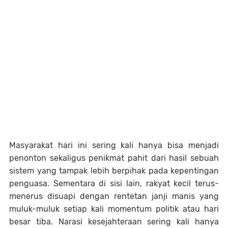
Masyarakat hari ini sering kali hanya bisa menjadi
penonton sekaligus penikmat pahit dari hasil sebuah
sistem yang tampak lebih berpihak pada kepentingan
penguasa. Sementara di sisi lain, rakyat kecil terus-
menerus disuapi dengan rentetan janji manis yang
muluk-muluk setiap kali momentum politik atau hari
besar tiba. Narasi kesejahteraan sering kali hanya