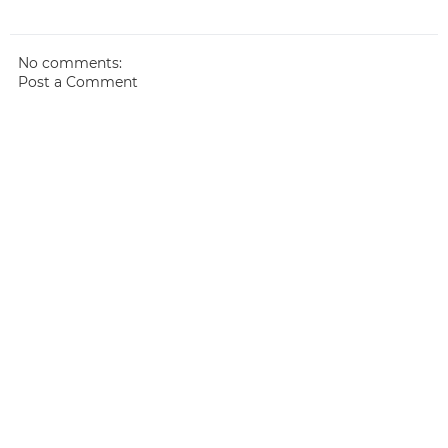
No comments:
Post a Comment