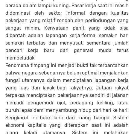
berada dalam lampu kuning. Pasar kerja saat ini masih
didominasi oleh sektor informal dengan kualitas
pekerjaan yang relatif rendah dan perlindungan yang
sangat minim. Kenyataan pahit yang tidak bisa
dibantah adalah lapangan kerja formal semakin hari
semakin terbatas dan menyusut, sementara jumlah
pencari kerja baru dari generasi muda terus
membeludak.
Fenomena timpang ini menjadi bukti tak terbantahkan
bahwa negara sebenarnya belum optimal menjalankan
fungsi utamanya dalam menciptakan lapangan kerja
yang luas dan layak bagi rakyatnya. Jutaan rakyat
terpaksa menciptakan pekerjaannya sendiri di jalanan
menjadi pengemudi ojol, pedagang keliling, atau
buruh lepas demi menyambung hidup dari hari ke hari.
Sengkarut ini tidak lahir dari ruang hampa. Sistem
ekonomi kapitalis yang diterapkan saat ini adalah
biang keladi utamanya. Sistem ini melahirkan