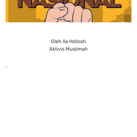
Oleh Ila Holisah
Aktivis Muslimah
-