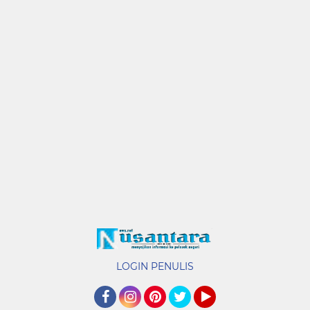
LOGIN PENULIS