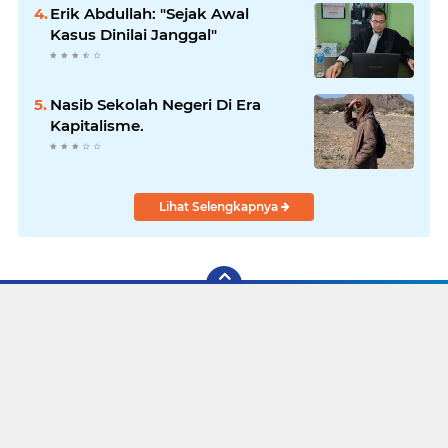
Erik Abdullah: "Sejak Awal
Kasus Dinilai Janggal"
Nasib Sekolah Negeri Di Era
Kapitalisme.
Lihat Selengkapnya