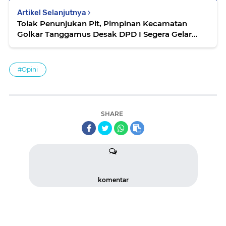
Artikel Selanjutnya
Tolak Penunjukan Plt, Pimpinan Kecamatan
Golkar Tanggamus Desak DPD I Segera Gelar
Musda
#Opini
SHARE
komentar