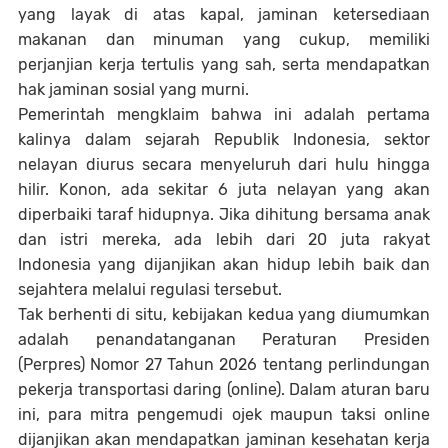
yang layak di atas kapal, jaminan ketersediaan
makanan dan minuman yang cukup, memiliki
perjanjian kerja tertulis yang sah, serta mendapatkan
hak jaminan sosial yang murni.
Pemerintah mengklaim bahwa ini adalah pertama
kalinya dalam sejarah Republik Indonesia, sektor
nelayan diurus secara menyeluruh dari hulu hingga
hilir. Konon, ada sekitar 6 juta nelayan yang akan
diperbaiki taraf hidupnya. Jika dihitung bersama anak
dan istri mereka, ada lebih dari 20 juta rakyat
Indonesia yang dijanjikan akan hidup lebih baik dan
sejahtera melalui regulasi tersebut.
Tak berhenti di situ, kebijakan kedua yang diumumkan
adalah penandatanganan Peraturan Presiden
(Perpres) Nomor 27 Tahun 2026 tentang perlindungan
pekerja transportasi daring (online). Dalam aturan baru
ini, para mitra pengemudi ojek maupun taksi online
dijanjikan akan mendapatkan jaminan kesehatan kerja