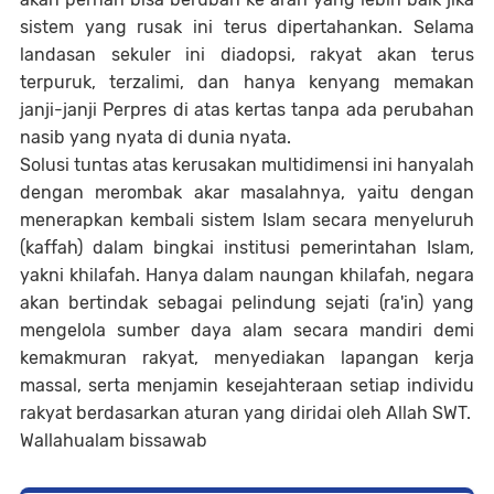
sistem yang rusak ini terus dipertahankan. Selama
landasan sekuler ini diadopsi, rakyat akan terus
terpuruk, terzalimi, dan hanya kenyang memakan
janji-janji Perpres di atas kertas tanpa ada perubahan
nasib yang nyata di dunia nyata.
Solusi tuntas atas kerusakan multidimensi ini hanyalah
dengan merombak akar masalahnya, yaitu dengan
menerapkan kembali sistem Islam secara menyeluruh
(kaffah) dalam bingkai institusi pemerintahan Islam,
yakni khilafah. Hanya dalam naungan khilafah, negara
akan bertindak sebagai pelindung sejati (ra'in) yang
mengelola sumber daya alam secara mandiri demi
kemakmuran rakyat, menyediakan lapangan kerja
massal, serta menjamin kesejahteraan setiap individu
rakyat berdasarkan aturan yang diridai oleh Allah SWT.
Wallahualam bissawab