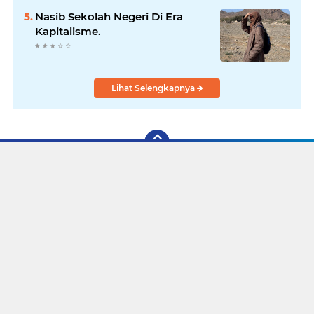
Nasib Sekolah Negeri Di Era
Kapitalisme.
Lihat Selengkapnya