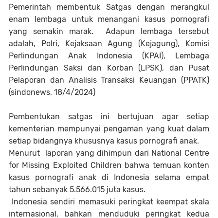
Pemerintah membentuk Satgas dengan merangkul
enam lembaga untuk menangani kasus pornografi
yang semakin marak. Adapun lembaga tersebut
adalah, Polri, Kejaksaan Agung (Kejagung), Komisi
Perlindungan Anak Indonesia (KPAI), Lembaga
Perlindungan Saksi dan Korban (LPSK), dan Pusat
Pelaporan dan Analisis Transaksi Keuangan (PPATK)
(sindonews, 18/4/2024)
Pembentukan satgas ini bertujuan agar setiap
kementerian mempunyai pengaman yang kuat dalam
setiap bidangnya khususnya kasus pornografi anak.
Menurut laporan yang dihimpun dari National Centre
for Missing Exploited Children bahwa temuan konten
kasus pornografi anak di Indonesia selama empat
tahun sebanyak 5.566.015 juta kasus.
Indonesia sendiri memasuki peringkat keempat skala
internasional, bahkan menduduki peringkat kedua