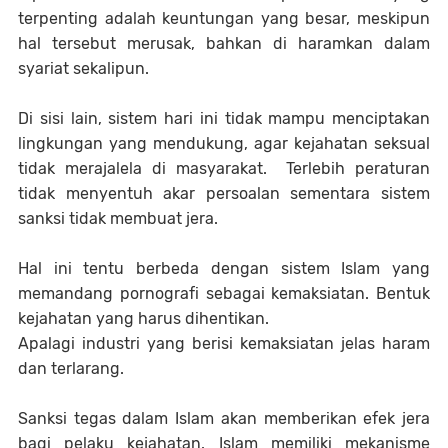
terpenting adalah keuntungan yang besar, meskipun
hal tersebut merusak, bahkan di haramkan dalam
syariat sekalipun.
Di sisi lain, sistem hari ini tidak mampu menciptakan
lingkungan yang mendukung, agar kejahatan seksual
tidak merajalela di masyarakat. Terlebih peraturan
tidak menyentuh akar persoalan sementara sistem
sanksi tidak membuat jera.
Hal ini tentu berbeda dengan sistem Islam yang
memandang pornografi sebagai kemaksiatan. Bentuk
kejahatan yang harus dihentikan.
Apalagi industri yang berisi kemaksiatan jelas haram
dan terlarang.
Sanksi tegas dalam Islam akan memberikan efek jera
bagi pelaku kejahatan. Islam memiliki mekanisme