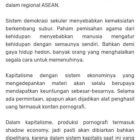
dalam regional ASEAN.
Sistem demokrasi sekuler menyebabkan kemaksiatan
berkembang subur. Paham pemisahan agama dari
kehidupan menyebabkan manusia mengatur
kehidupan dengan semaunya sendiri. Bahkan demi
gaya hidup hedon, banyak orang yang menghalalkan
segala cara untuk memenuhinya.
Kapitalisme dengan sistem ekonominya yang
mengedepankan materi akan selalu berupaya
mendapatkan keuntungan sebesar-besarnya. Selama
ada permintaan, apapun akan dijadikan alat penghasil
uang termasuk konten pornografi.
Dalam kapitalisme, produksi pornografi termasuk
shadow economy, jadi pasti akan dibiarkan bahkan
dipelihara, karena dalam sistem kapitalis saat ini yang