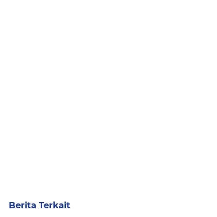
Berita Terkait