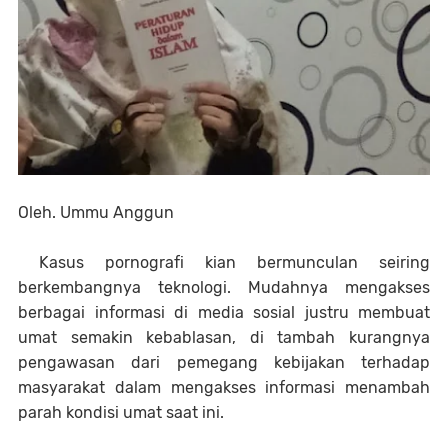
Oleh. Ummu Anggun
Kasus pornografi kian bermunculan seiring
berkembangnya teknologi. Mudahnya mengakses
berbagai informasi di media sosial justru membuat
umat semakin kebablasan, di tambah kurangnya
pengawasan dari pemegang kebijakan terhadap
masyarakat dalam mengakses informasi menambah
parah kondisi umat saat ini.