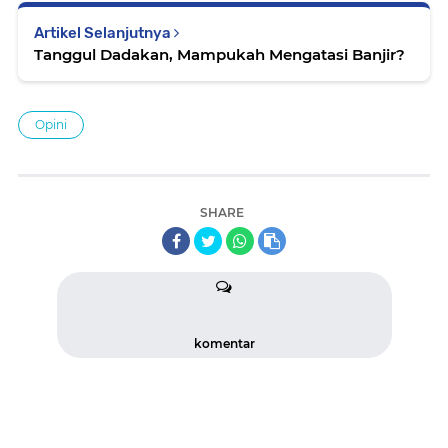
Artikel Selanjutnya
Tanggul Dadakan, Mampukah Mengatasi Banjir?
Opini
SHARE
komentar