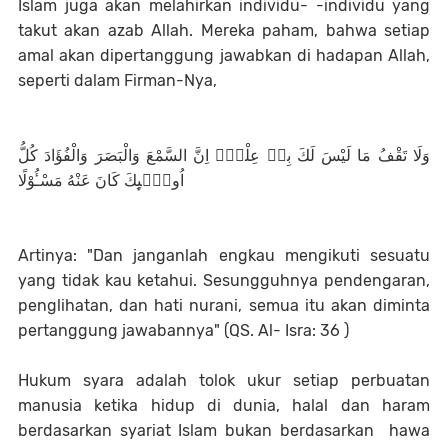
Islam juga akan melahirkan individu- -individu yang
takut akan azab Allah. Mereka paham, bahwa setiap
amal akan dipertanggung jawabkan di hadapan Allah,
seperti dalam Firman-Nya,
وَلَا تَقْفُ مَا لَيْسَ لَكَ بِهٖ عِلْمٌۗ اِنَّ السَّمْعَ وَالْبَصَرَ وَالْفُؤَادَ كُلُّ
اُولٰۤىِٕكَ كَانَ عَنْهُ مَسْـُٔوْلًا
Artinya: "Dan janganlah engkau mengikuti sesuatu
yang tidak kau ketahui. Sesungguhnya pendengaran,
penglihatan, dan hati nurani, semua itu akan diminta
pertanggung jawabannya" (QS. Al- Isra: 36 )
Hukum syara adalah tolok ukur setiap perbuatan
manusia ketika hidup di dunia, halal dan haram
berdasarkan syariat Islam bukan berdasarkan hawa