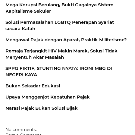
Mega Korupsi Berulang, Bukti Gagalnya Sistem
Kapitalisme Sekuler
Solusi Permasalahan LGBTQ Penerapan Syariat
secara Kafah
Mengawal Pajak dengan Aparat, Praktik Militerisme?
Remaja Terjangkit HIV Makin Marak, Solusi Tidak
Menyentuh Akar Masalah
SPPG FIKTIF, STUNTING NYATA: IRONI MBG DI
NEGERI KAYA
Bukan Sekadar Edukasi
Upaya Menggenjot Kepatuhan Pajak
Narasi Pajak Bukan Solusi Bijak
No comments: