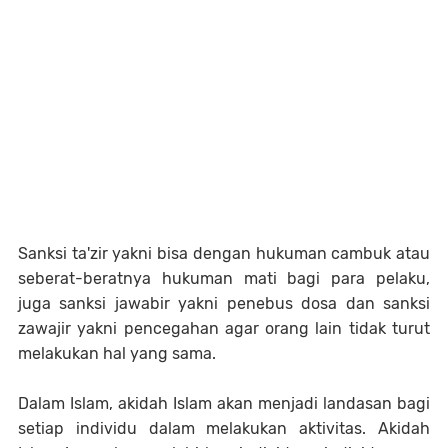
Sanksi ta'zir yakni bisa dengan hukuman cambuk atau
seberat-beratnya hukuman mati bagi para pelaku,
juga sanksi jawabir yakni penebus dosa dan sanksi
zawajir yakni pencegahan agar orang lain tidak turut
melakukan hal yang sama.
Dalam Islam, akidah Islam akan menjadi landasan bagi
setiap individu dalam melakukan aktivitas. Akidah