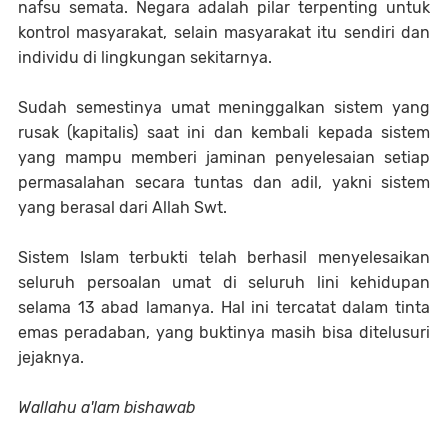
nafsu semata. Negara adalah pilar terpenting untuk
kontrol masyarakat, selain masyarakat itu sendiri dan
individu di lingkungan sekitarnya.
Sudah semestinya umat meninggalkan sistem yang
rusak (kapitalis) saat ini dan kembali kepada sistem
yang mampu memberi jaminan penyelesaian setiap
permasalahan secara tuntas dan adil, yakni sistem
yang berasal dari Allah Swt.
Sistem Islam terbukti telah berhasil menyelesaikan
seluruh persoalan umat di seluruh lini kehidupan
selama 13 abad lamanya. Hal ini tercatat dalam tinta
emas peradaban, yang buktinya masih bisa ditelusuri
jejaknya.
Wallahu a'lam bishawab