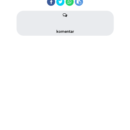
komentar