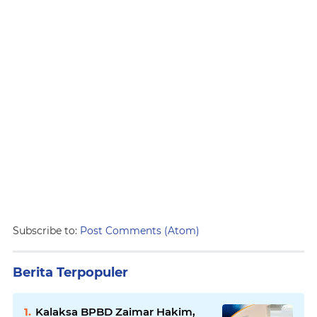
Subscribe to:
Post Comments (Atom)
Berita Terpopuler
Kalaksa BPBD Zaimar Hakim,