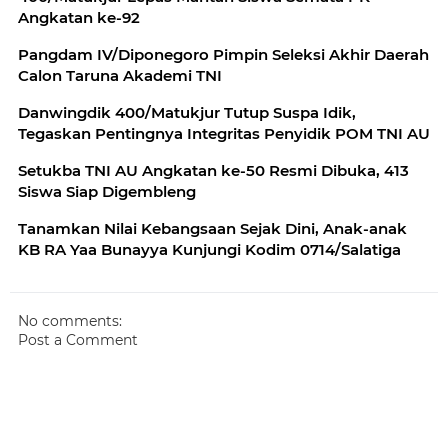
Angkatan ke-92
Pangdam IV/Diponegoro Pimpin Seleksi Akhir Daerah
Calon Taruna Akademi TNI
Danwingdik 400/Matukjur Tutup Suspa Idik,
Tegaskan Pentingnya Integritas Penyidik POM TNI AU
Setukba TNI AU Angkatan ke-50 Resmi Dibuka, 413
Siswa Siap Digembleng
Tanamkan Nilai Kebangsaan Sejak Dini, Anak-anak
KB RA Yaa Bunayya Kunjungi Kodim 0714/Salatiga
No comments:
Post a Comment