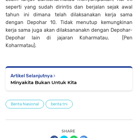
seperti yang sudah dirintis dan berjalan sejak awal
tahun ini dimana telah dilaksanakan kerja sama
dengan Depohar 10. Tidak menutup kemungkinan
kerja sama juga akan dilaksananakn dengan Depohar-
Depohar lain di jajaran Koharmatau. (Pen
Koharmatau).
Artikel Selanjutnya
Minyakita Bukan Untuk Kita
Berita Nasional
berita tni
SHARE