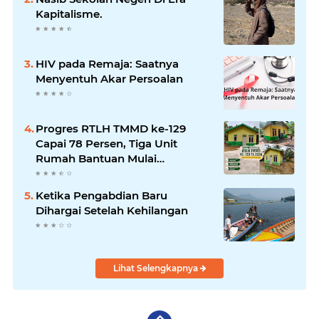
Kapitalisme.
HIV pada Remaja: Saatnya
Menyentuh Akar Persoalan
Progres RTLH TMMD ke-129
Capai 78 Persen, Tiga Unit
Rumah Bantuan Mulai
Rampung
Ketika Pengabdian Baru
Dihargai Setelah Kehilangan
Lihat Selengkapnya