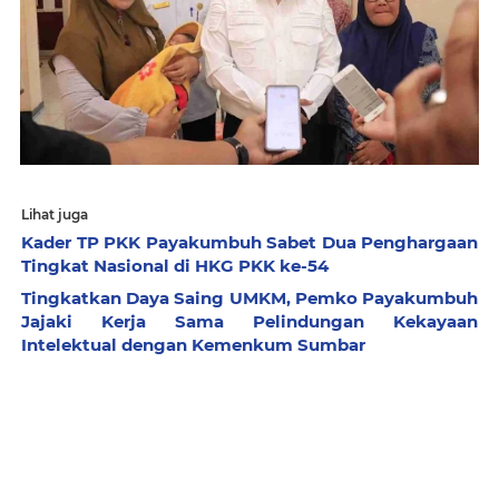
Lihat juga
Kader TP PKK Payakumbuh Sabet Dua Penghargaan
Tingkat Nasional di HKG PKK ke-54
Tingkatkan Daya Saing UMKM, Pemko Payakumbuh
Jajaki Kerja Sama Pelindungan Kekayaan
Intelektual dengan Kemenkum Sumbar