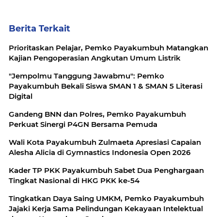
Berita Terkait
Prioritaskan Pelajar, Pemko Payakumbuh Matangkan
Kajian Pengoperasian Angkutan Umum Listrik
"Jempolmu Tanggung Jawabmu": Pemko
Payakumbuh Bekali Siswa SMAN 1 & SMAN 5 Literasi
Digital
Gandeng BNN dan Polres, Pemko Payakumbuh
Perkuat Sinergi P4GN Bersama Pemuda
Wali Kota Payakumbuh Zulmaeta Apresiasi Capaian
Alesha Alicia di Gymnastics Indonesia Open 2026
Kader TP PKK Payakumbuh Sabet Dua Penghargaan
Tingkat Nasional di HKG PKK ke-54
Tingkatkan Daya Saing UMKM, Pemko Payakumbuh
Jajaki Kerja Sama Pelindungan Kekayaan Intelektual