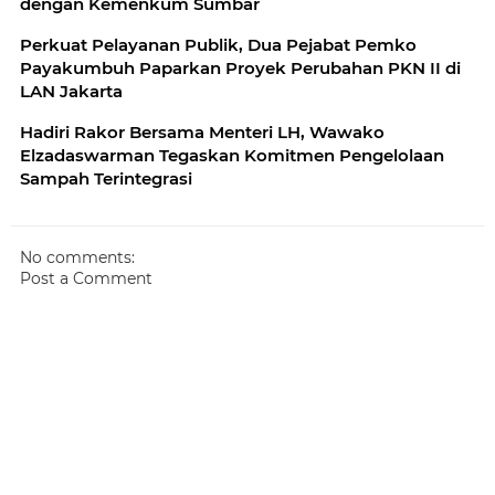
dengan Kemenkum Sumbar
Perkuat Pelayanan Publik, Dua Pejabat Pemko
Payakumbuh Paparkan Proyek Perubahan PKN II di
LAN Jakarta
Hadiri Rakor Bersama Menteri LH, Wawako
Elzadaswarman Tegaskan Komitmen Pengelolaan
Sampah Terintegrasi
No comments:
Post a Comment