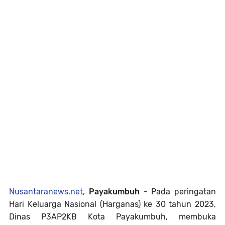
Nusantaranews.net
,
Payakumbuh
-
Pada peringatan
Hari Keluarga Nasional (Harganas) ke 30 tahun 2023,
Dinas P3AP2KB Kota Payakumbuh, membuka