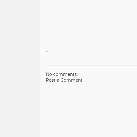
-
No comments:
Post a Comment