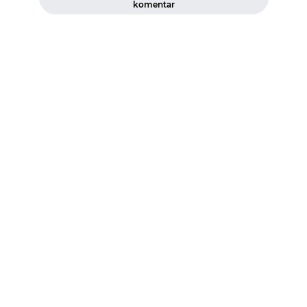
komentar