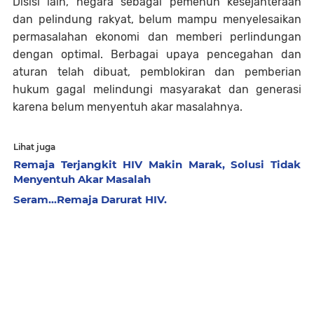
Disisi lain, negara sebagai pemenuh kesejahteraan
dan pelindung rakyat, belum mampu menyelesaikan
permasalahan ekonomi dan memberi perlindungan
dengan optimal. Berbagai upaya pencegahan dan
aturan telah dibuat, pemblokiran dan pemberian
hukum gagal melindungi masyarakat dan generasi
karena belum menyentuh akar masalahnya.
Lihat juga
Remaja Terjangkit HIV Makin Marak, Solusi Tidak
Menyentuh Akar Masalah
Seram...Remaja Darurat HIV.