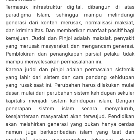
Termasuk infrastruktur digital, dibangun di atas
paradigma Islam, sehingga mampu melindungi
generasi dari konten merusak, normalisasi maksiat,
dan kriminalitas. Dan memberikan manfaat positif bagi
kemajuan. Judol dan Pinjol adalah maksiat, penyakit
yang merusak masyarakat dan mengancam generasi.
Pemblokiran dan penangkapan parsial pelaku tidak
mampu menyelesaikan permasalahan ini.
Karena judol dan pinjol adalah permasalah sistemik
yang lahir dari sistem dan cara pandang kehidupan
yang rusak saat ini. Perubahan harus dilakukan mulai
dasar, mulai dari perubahan sistem kehidupan sekuler
kapitalis menjadi sistem kehidupan islam. Dengan
penerapan sistem islam secara menyeluruh,
kesejahteraan masyarakat akan terwujud. Pendidikan
akan melahirkan generasi yang bukan hanya cerdas
namun juga berkepribadian islam yang taat dan
produktif dalam menggunakan teknologi. Hanya