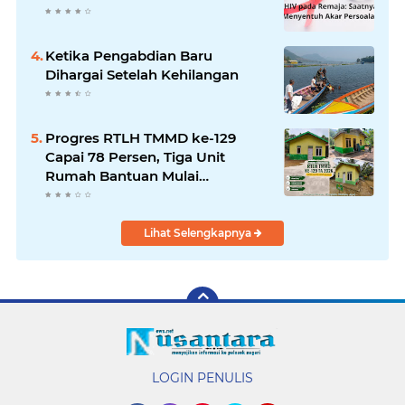
Ketika Pengabdian Baru
Dihargai Setelah Kehilangan
Progres RTLH TMMD ke-129
Capai 78 Persen, Tiga Unit
Rumah Bantuan Mulai
Rampung
Lihat Selengkapnya
LOGIN PENULIS