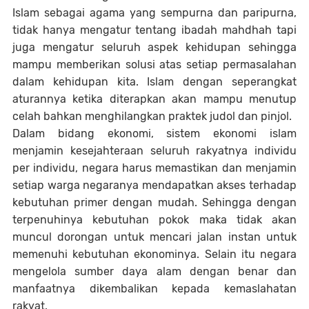
Islam sebagai agama yang sempurna dan paripurna,
tidak hanya mengatur tentang ibadah mahdhah tapi
juga mengatur seluruh aspek kehidupan sehingga
mampu memberikan solusi atas setiap permasalahan
dalam kehidupan kita. Islam dengan seperangkat
aturannya ketika diterapkan akan mampu menutup
celah bahkan menghilangkan praktek judol dan pinjol.
Dalam bidang ekonomi, sistem ekonomi islam
menjamin kesejahteraan seluruh rakyatnya individu
per individu, negara harus memastikan dan menjamin
setiap warga negaranya mendapatkan akses terhadap
kebutuhan primer dengan mudah. Sehingga dengan
terpenuhinya kebutuhan pokok maka tidak akan
muncul dorongan untuk mencari jalan instan untuk
memenuhi kebutuhan ekonominya. Selain itu negara
mengelola sumber daya alam dengan benar dan
manfaatnya dikembalikan kepada kemaslahatan
rakyat.