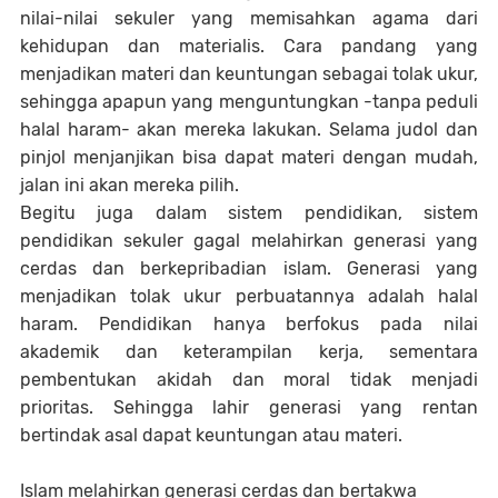
nilai-nilai sekuler yang memisahkan agama dari
kehidupan dan materialis. Cara pandang yang
menjadikan materi dan keuntungan sebagai tolak ukur,
sehingga apapun yang menguntungkan -tanpa peduli
halal haram- akan mereka lakukan. Selama judol dan
pinjol menjanjikan bisa dapat materi dengan mudah,
jalan ini akan mereka pilih.
Begitu juga dalam sistem pendidikan, sistem
pendidikan sekuler gagal melahirkan generasi yang
cerdas dan berkepribadian islam. Generasi yang
menjadikan tolak ukur perbuatannya adalah halal
haram. Pendidikan hanya berfokus pada nilai
akademik dan keterampilan kerja, sementara
pembentukan akidah dan moral tidak menjadi
prioritas. Sehingga lahir generasi yang rentan
bertindak asal dapat keuntungan atau materi.
Islam melahirkan generasi cerdas dan bertakwa