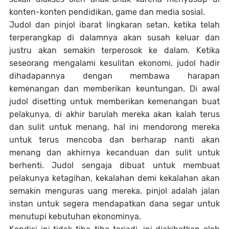
konten-konten pendidikan, game dan media sosial.
Judol dan pinjol ibarat lingkaran setan, ketika telah
terperangkap di dalamnya akan susah keluar dan
justru akan semakin terperosok ke dalam. Ketika
seseorang mengalami kesulitan ekonomi, judol hadir
dihadapannya dengan membawa harapan
kemenangan dan memberikan keuntungan. Di awal
judol disetting untuk memberikan kemenangan buat
pelakunya, di akhir barulah mereka akan kalah terus
dan sulit untuk menang, hal ini mendorong mereka
untuk terus mencoba dan berharap nanti akan
menang dan akhirnya kecanduan dan sulit untuk
berhenti. Judol sengaja dibuat untuk membuat
pelakunya ketagihan, kekalahan demi kekalahan akan
semakin menguras uang mereka, pinjol adalah jalan
instan untuk segera mendapatkan dana segar untuk
menutupi kebutuhan ekonominya.