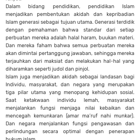
Dalam bidang pendidikan, pendidikan Islam
menjadikan pembentukan akidah dan kepribadian
Islam generasi sebagai tujuan utama. Generasi terdidik
dengan pemahaman bahwa standar dari setiap
perbuatan mereka adalah halal haram, buukan materi.
Dan mereka faham bahwa semua perbuatan mereka
akan dimintai pertanggung jawaban, sehingga mereka
terjauhkan dari maksiat dan melakukan hal-hal yang
diharamkan seperti judol dan pinjol.
Islam juga menjadikan akidah sebagai landasan bagi
Individu, masyarakat, dan negara yang merupakan
tiga pilar utama yang menopang kehidupan sosial.
Saat ketakwaan individu lemah, masyarakat
menjalankan fungsi menjaga nilai kebaikan dan
mencegah kemunkaran (amar ma’ruf nahi munkar).
Dan negara menjalankan fungsi pengawasan dan
perlindungan secara optimal dengan penerapan
hukum islam.