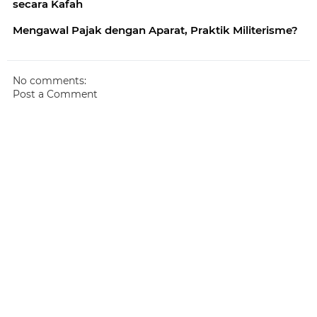
secara Kafah
Mengawal Pajak dengan Aparat, Praktik Militerisme?
No comments:
Post a Comment