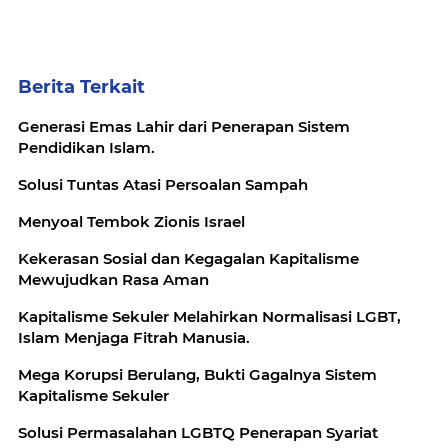
Berita Terkait
Generasi Emas Lahir dari Penerapan Sistem
Pendidikan Islam.
Solusi Tuntas Atasi Persoalan Sampah
Menyoal Tembok Zionis Israel
Kekerasan Sosial dan Kegagalan Kapitalisme
Mewujudkan Rasa Aman
Kapitalisme Sekuler Melahirkan Normalisasi LGBT,
Islam Menjaga Fitrah Manusia.
Mega Korupsi Berulang, Bukti Gagalnya Sistem
Kapitalisme Sekuler
Solusi Permasalahan LGBTQ Penerapan Syariat