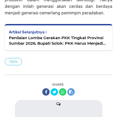
dengan inilah generasi akan cerdas dan berdaya
menjadi generasi cemerlang pemimpin peradaban.
Artikel Selanjutnya
Penilaian Lomba Gerakan PKK Tingkat Provinsi
Sumbar 2026, Bupati Solok: PKK Harus Menjadi
Gerakan Nyata yang Hadir untuk Masyarakat
Opini
SHARE