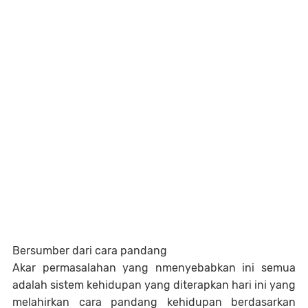
Bersumber dari cara pandang
Akar permasalahan yang nmenyebabkan ini semua
adalah sistem kehidupan yang diterapkan hari ini yang
melahirkan cara pandang kehidupan berdasarkan