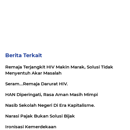
Berita Terkait
Remaja Terjangkit HIV Makin Marak, Solusi Tidak
Menyentuh Akar Masalah
Seram...Remaja Darurat HIV.
HAN Diperingati, Rasa Aman Masih Mimpi
Nasib Sekolah Negeri Di Era Kapitalisme.
Narasi Pajak Bukan Solusi Bijak
Ironisasi Kemerdekaan