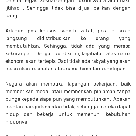
bersifat tegas. Sesuai dengan hukum Syara' atau hasil
ijtihad . Sehingga tidak bisa dijual belikan dengan
uang.
Adapun pos khusus seperti zakat, pos ini akan
langsung didistribusikan ke orang yang
membutuhkan. Sehingga, tidak ada yang merasa
kekurangan. Dengan kondisi ini, kejahatan atas nama
ekonomi akan tertepis. Jadi tidak ada rakyat yang akan
melakukan kejahatan atas nama himpitan kehidupan.
Negara akan membuka lapangan pekerjaan, baik
memberikan modal atau memberikan pinjaman tanpa
bunga kepada siapa pun yang membutuhkan. Apakah
mantan narapidana atau tidak, sehingga mereka dapat
hidup dan bekerja untuk memenuhi kebutuhan
hidupnya.