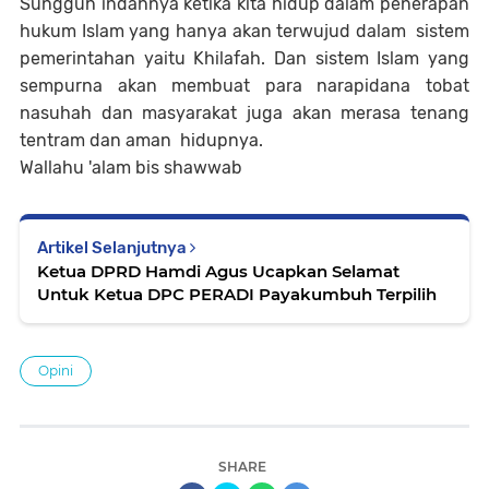
Sungguh indahnya ketika kita hidup dalam penerapan
hukum Islam yang hanya akan terwujud dalam sistem
pemerintahan yaitu Khilafah. Dan sistem Islam yang
sempurna akan membuat para narapidana tobat
nasuhah dan masyarakat juga akan merasa tenang
tentram dan aman hidupnya.
Wallahu 'alam bis shawwab
Artikel Selanjutnya
Ketua DPRD Hamdi Agus Ucapkan Selamat
Untuk Ketua DPC PERADI Payakumbuh Terpilih
Opini
SHARE