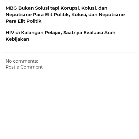
MBG Bukan Solusi tapi Korupsi, Kolusi, dan
Nepotisme Para Elit Politik, Kolusi, dan Nepotisme
Para Elit Politik
HIV di Kalangan Pelajar, Saatnya Evaluasi Arah
Kebijakan
No comments:
Post a Comment