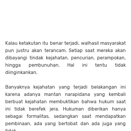
Kalau ketakutan itu benar terjadi, walhasil masyarakat
pun justru akan terancam. Setiap saat mereka akan
dibayangi tindak kejahatan, pencurian, perampokan,
hingga pembunuhan. Hal ini tentu tidak
diinginkankan.
Banyaknya kejahatan yang terjadi belakangan ini
karena adanya mantan narapidana yang kembali
berbuat kejahatan membuktikan bahwa hukum saat
ini tidak berefek jera. Hukuman diberikan hanya
sebagai formalitas, sedangkan saat mendapatkan
pembinaan, ada yang bertobat dan ada juga yang
tidak.