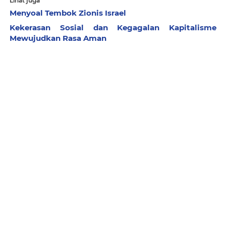
Lihat juga
Menyoal Tembok Zionis Israel
Kekerasan Sosial dan Kegagalan Kapitalisme
Mewujudkan Rasa Aman