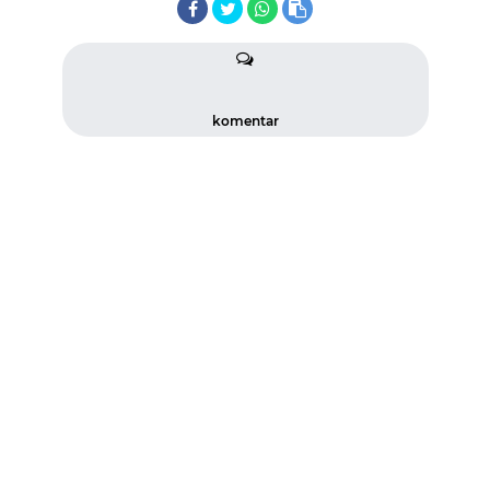
komentar