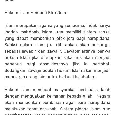
Hukum Islam Memberi Efek Jera
Islam merupakan agama yang sempurna. Tidak hanya
ibadah mahdhah, Islam juga memiliki sistem sanksi
yang dapat memberikan efek jera bagi narapidana.
Sanksi dalam Islam jika diterapkan akan berfungsi
sebagai jawabir dan zawajir. Jawabir artinya bahwa
hukum Islam jika diterapkan sekaligus akan menjadi
penebus bagi dosa-dosanya jika ia bertobat.
Sedangkan zawajir adalah hukum Islam akan menjadi
mencegah orang lain untuk berbuat kejahatan.
Hukum Islam membuat masyarakat bertobat adalah
dengan menguatkan keimanan kepada Allah. Negara
akan memberikan pembinaan agar para narapidana
melakukan tobat nasuhah. Sistem pidana Islam pun