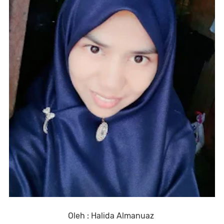
Oleh : Halida Almanuaz