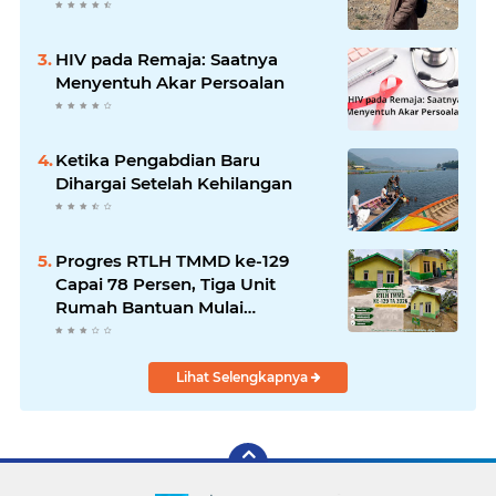
HIV pada Remaja: Saatnya
Menyentuh Akar Persoalan
Ketika Pengabdian Baru
Dihargai Setelah Kehilangan
Progres RTLH TMMD ke-129
Capai 78 Persen, Tiga Unit
Rumah Bantuan Mulai
Rampung
Lihat Selengkapnya