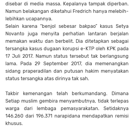
disebar di media massa. Kepalanya tampak diperban.
Namun belakangan diketahui Fredrich hanya melebih-
lebihkan ucapannya.
Selain karena “benjol sebesar bakpao” kasus Setya
Novanto juga menyita perhatian lantaran berjalan
memakan waktu dan berbelit. Dia ditetapkan sebagai
tersangka kasus dugaan korupsi e-KTP oleh KPK pada
17 Juli 2017. Namun status tersebut tak berlangsung
lama. Pada 29 September 2017, dia memenangkan
sidang praperadilan dan putusan hakim menyatakan
status tersangka atas dirinya tak sah.
Takbir kemenangan telah berkumandang. Dimana
Setiap muslim gembira menyambutnya, tidak terlepas
warga dari lembaga pemasyarakatan. Setidaknya
146.260 dari 196.371 narapidana mendapatkan remisi
khusus.