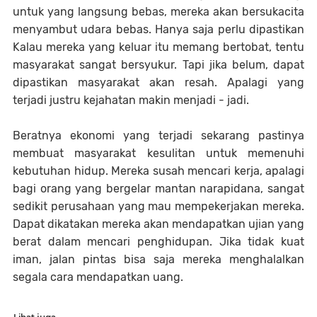
untuk yang langsung bebas, mereka akan bersukacita
menyambut udara bebas. Hanya saja perlu dipastikan
Kalau mereka yang keluar itu memang bertobat, tentu
masyarakat sangat bersyukur. Tapi jika belum, dapat
dipastikan masyarakat akan resah. Apalagi yang
terjadi justru kejahatan makin menjadi - jadi.
Beratnya ekonomi yang terjadi sekarang pastinya
membuat masyarakat kesulitan untuk memenuhi
kebutuhan hidup. Mereka susah mencari kerja, apalagi
bagi orang yang bergelar mantan narapidana, sangat
sedikit perusahaan yang mau mempekerjakan mereka.
Dapat dikatakan mereka akan mendapatkan ujian yang
berat dalam mencari penghidupan. Jika tidak kuat
iman, jalan pintas bisa saja mereka menghalalkan
segala cara mendapatkan uang.