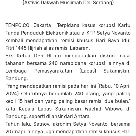
(Aktivis Dakwah Muslimah Deli Serdang)
TEMPO.CO, Jakarta Terpidana kasus korupsi Kartu
Tanda Penduduk Elektronik atau e-KTP Setya Novanto
kembali mendapatkan remisi khusus Hari Raya Idul
Fitri 1445 Hijriah alias remisi Lebaran.
Eks Ketua DPR RI itu mendapatkan diskon masa
tahanan bersama 240 narapidana korupsi lainnya di
Lembaga Pemasyarakatan (Lapas) Sukamiskin,
Bandung.
“Yang mendapatkan remisi pada hari ini (Rabu, 10 April
2024) seluruhnya berjumlah 240 orang, yang paling
kecil 15 hari dan yang paling besar remisi dua bulan,”
kata Kepala Lapas Sukamiskin Wachid Wibowo di
Bandung, seperti dilansir dari Antara.
Tahun lalu, Setnov, akronim Setya Novanto, bersama
207 napi lainnya juga mendapatkan remisi khusus Hari