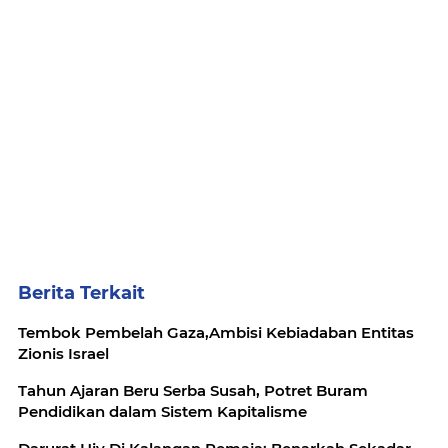
Berita Terkait
Tembok Pembelah Gaza,Ambisi Kebiadaban Entitas
Zionis Israel
Tahun Ajaran Beru Serba Susah, Potret Buram
Pendidikan dalam Sistem Kapitalisme