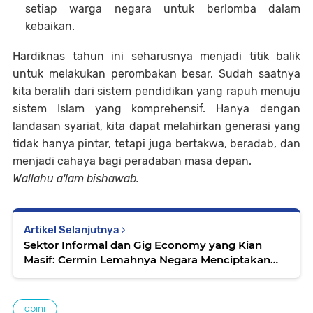
setiap warga negara untuk berlomba dalam
kebaikan.
Hardiknas tahun ini seharusnya menjadi titik balik
untuk melakukan perombakan besar. Sudah saatnya
kita beralih dari sistem pendidikan yang rapuh menuju
sistem Islam yang komprehensif. Hanya dengan
landasan syariat, kita dapat melahirkan generasi yang
tidak hanya pintar, tetapi juga bertakwa, beradab, dan
menjadi cahaya bagi peradaban masa depan.
Wallahu a'lam bishawab.
Artikel Selanjutnya
Sektor Informal dan Gig Economy yang Kian
Masif: Cermin Lemahnya Negara Menciptakan
Lapangan Kerja
opini