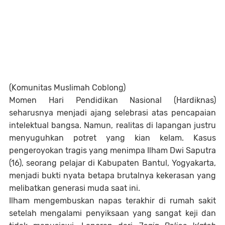
(Komunitas Muslimah Coblong)
Momen Hari Pendidikan Nasional (Hardiknas)
seharusnya menjadi ajang selebrasi atas pencapaian
intelektual bangsa. Namun, realitas di lapangan justru
menyuguhkan potret yang kian kelam. Kasus
pengeroyokan tragis yang menimpa Ilham Dwi Saputra
(16), seorang pelajar di Kabupaten Bantul, Yogyakarta,
menjadi bukti nyata betapa brutalnya kekerasan yang
melibatkan generasi muda saat ini.
Ilham mengembuskan napas terakhir di rumah sakit
setelah mengalami penyiksaan yang sangat keji dan