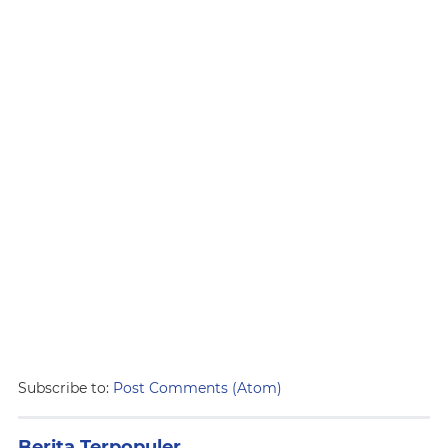
Subscribe to:
Post Comments (Atom)
Berita Terpopuler