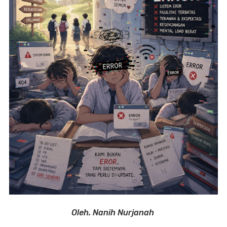
Oleh. Nanih Nurjanah