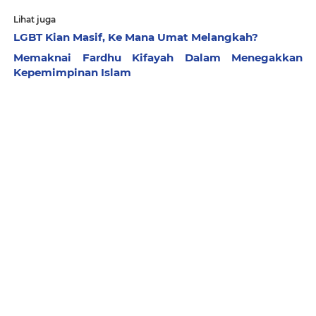
Lihat juga
LGBT Kian Masif, Ke Mana Umat Melangkah?
Memaknai Fardhu Kifayah Dalam Menegakkan
Kepemimpinan Islam