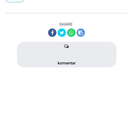
SHARE
komentar