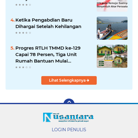
Ketika Pengabdian Baru
Dihargai Setelah Kehilangan
Progres RTLH TMMD ke-129
Capai 78 Persen, Tiga Unit
Rumah Bantuan Mulai
Rampung
Lihat Selengkapnya
LOGIN PENULIS