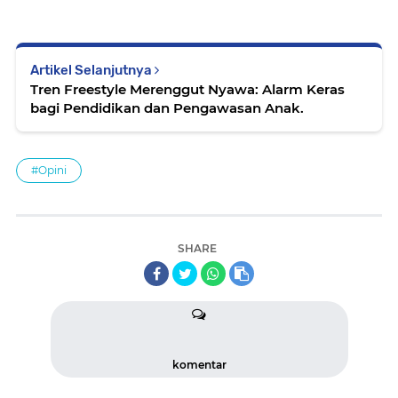
Artikel Selanjutnya
Tren Freestyle Merenggut Nyawa: Alarm Keras
bagi Pendidikan dan Pengawasan Anak.
#Opini
SHARE
komentar