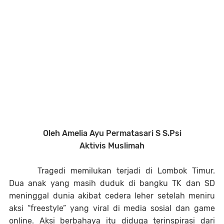
Oleh Amelia Ayu Permatasari S S.Psi
Aktivis Muslimah
Tragedi memilukan terjadi di Lombok Timur.
Dua anak yang masih duduk di bangku TK dan SD
meninggal dunia akibat cedera leher setelah meniru
aksi “freestyle” yang viral di media sosial dan game
online. Aksi berbahaya itu diduga terinspirasi dari