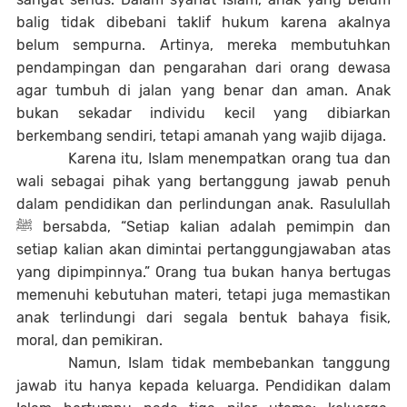
balig tidak dibebani taklif hukum karena akalnya
belum sempurna. Artinya, mereka membutuhkan
pendampingan dan pengarahan dari orang dewasa
agar tumbuh di jalan yang benar dan aman. Anak
bukan sekadar individu kecil yang dibiarkan
berkembang sendiri, tetapi amanah yang wajib dijaga.
Karena itu, Islam menempatkan orang tua dan
wali sebagai pihak yang bertanggung jawab penuh
dalam pendidikan dan perlindungan anak. Rasulullah
ﷺ bersabda, “Setiap kalian adalah pemimpin dan
setiap kalian akan dimintai pertanggungjawaban atas
yang dipimpinnya.” Orang tua bukan hanya bertugas
memenuhi kebutuhan materi, tetapi juga memastikan
anak terlindungi dari segala bentuk bahaya fisik,
moral, dan pemikiran.
Namun, Islam tidak membebankan tanggung
jawab itu hanya kepada keluarga. Pendidikan dalam