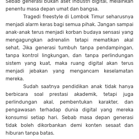
Sebab generasi bukan aset industri digital, melainkan
penentu masa depan umat dan bangsa.
Tragedi freestyle di Lombok Timur seharusnya
menjadi alarm keras bagi semua pihak. Jangan sampai
anak-anak terus menjadi korban budaya sensasi yang
mengagungkan adrenalin tetapi mematikan akal
sehat. Jika generasi tumbuh tanpa pendampingan,
tanpa kontrol lingkungan, dan tanpa perlindungan
sistem yang kuat, maka ruang digital akan terus
menjadi jebakan yang mengancam keselamatan
mereka.
Sudah saatnya pendidikan anak tidak hanya
berbicara soal prestasi akademik, tetapi juga
perlindungan akal, pembentukan karakter, dan
pengawasan terhadap dunia digital yang mereka
konsumsi setiap hari. Sebab masa depan generasi
tidak boleh dikorbankan demi konten sesaat dan
hiburan tanpa batas.