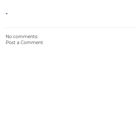
-
No comments:
Post a Comment