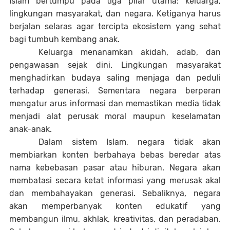
Islam bertumpu pada tiga pilar utama: keluarga,
lingkungan masyarakat, dan negara. Ketiganya harus
berjalan selaras agar tercipta ekosistem yang sehat
bagi tumbuh kembang anak.
Keluarga menanamkan akidah, adab, dan
pengawasan sejak dini. Lingkungan masyarakat
menghadirkan budaya saling menjaga dan peduli
terhadap generasi. Sementara negara berperan
mengatur arus informasi dan memastikan media tidak
menjadi alat perusak moral maupun keselamatan
anak-anak.
Dalam sistem Islam, negara tidak akan
membiarkan konten berbahaya bebas beredar atas
nama kebebasan pasar atau hiburan. Negara akan
membatasi secara ketat informasi yang merusak akal
dan membahayakan generasi. Sebaliknya, negara
akan memperbanyak konten edukatif yang
membangun ilmu, akhlak, kreativitas, dan peradaban.