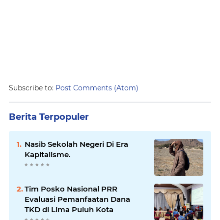
Subscribe to:
Post Comments (Atom)
Berita Terpopuler
Nasib Sekolah Negeri Di Era
Kapitalisme.
Tim Posko Nasional PRR
Evaluasi Pemanfaatan Dana
TKD di Lima Puluh Kota