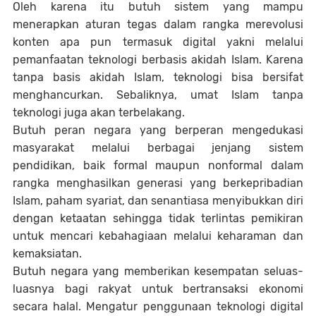
Oleh karena itu butuh sistem yang mampu
menerapkan aturan tegas dalam rangka merevolusi
konten apa pun termasuk digital yakni melalui
pemanfaatan teknologi berbasis akidah Islam. Karena
tanpa basis akidah Islam, teknologi bisa bersifat
menghancurkan. Sebaliknya, umat Islam tanpa
teknologi juga akan terbelakang.
Butuh peran negara yang berperan mengedukasi
masyarakat melalui berbagai jenjang sistem
pendidikan, baik formal maupun nonformal dalam
rangka menghasilkan generasi yang berkepribadian
Islam, paham syariat, dan senantiasa menyibukkan diri
dengan ketaatan sehingga tidak terlintas pemikiran
untuk mencari kebahagiaan melalui keharaman dan
kemaksiatan.
Butuh negara yang memberikan kesempatan seluas-
luasnya bagi rakyat untuk bertransaksi ekonomi
secara halal. Mengatur penggunaan teknologi digital