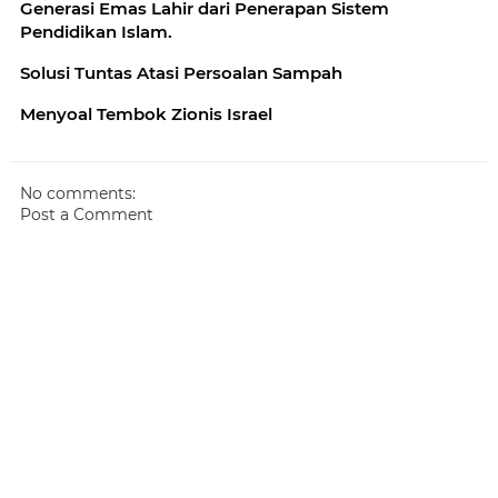
Generasi Emas Lahir dari Penerapan Sistem
Pendidikan Islam.
Solusi Tuntas Atasi Persoalan Sampah
Menyoal Tembok Zionis Israel
No comments:
Post a Comment