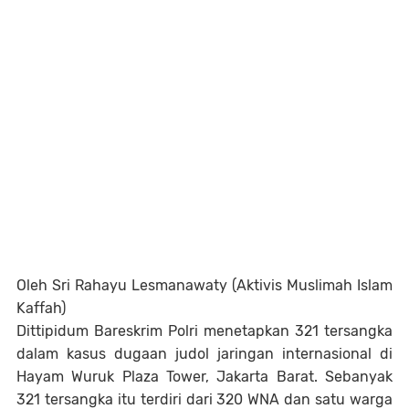
Oleh Sri Rahayu Lesmanawaty (Aktivis Muslimah Islam
Kaffah)
Dittipidum Bareskrim Polri menetapkan 321 tersangka
dalam kasus dugaan judol jaringan internasional di
Hayam Wuruk Plaza Tower, Jakarta Barat. Sebanyak
321 tersangka itu terdiri dari 320 WNA dan satu warga