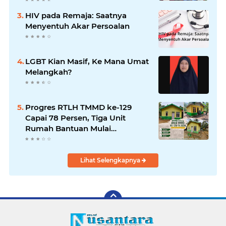
HIV pada Remaja: Saatnya
Menyentuh Akar Persoalan
LGBT Kian Masif, Ke Mana Umat
Melangkah?
Progres RTLH TMMD ke-129
Capai 78 Persen, Tiga Unit
Rumah Bantuan Mulai
Rampung
Lihat Selengkapnya