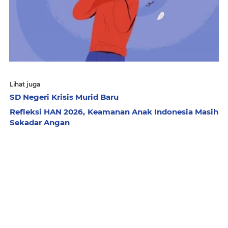
Lihat juga
SD Negeri Krisis Murid Baru
Refleksi HAN 2026, Keamanan Anak Indonesia Masih
Sekadar Angan