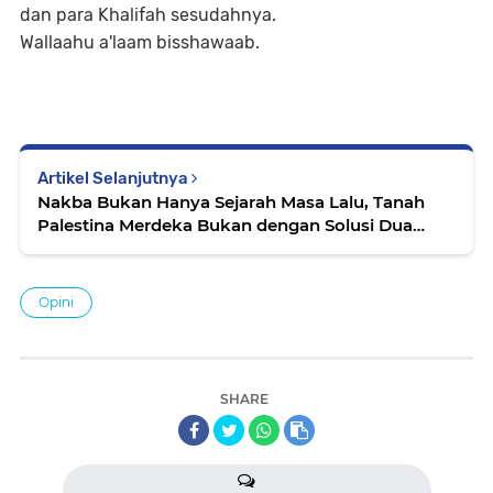
dan para Khalifah sesudahnya.
Wallaahu a'laam bisshawaab.
Artikel Selanjutnya
Nakba Bukan Hanya Sejarah Masa Lalu, Tanah
Palestina Merdeka Bukan dengan Solusi Dua
Negara
Opini
SHARE