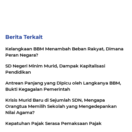
Berita Terkait
Kelangkaan BBM Menambah Beban Rakyat, Dimana
Peran Negara?
SD Negeri Minim Murid, Dampak Kapitalisasi
Pendidikan
Antrean Panjang yang Dipicu oleh Langkanya BBM,
Bukti Kegagalan Pemerintah
Krisis Murid Baru di Sejumlah SDN, Mengapa
Orangtua Memilih Sekolah yang Mengedepankan
Nilai Agama?
Kepatuhan Pajak Serasa Pemaksaan Pajak