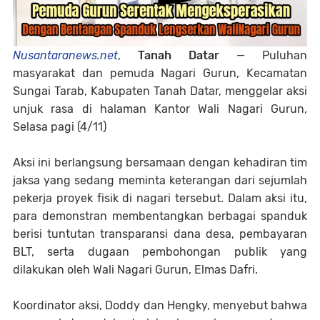
Nusantaranews.net
,
Tanah Datar
— Puluhan
masyarakat dan pemuda Nagari Gurun, Kecamatan
Sungai Tarab, Kabupaten Tanah Datar, menggelar aksi
unjuk rasa di halaman Kantor Wali Nagari Gurun,
Selasa pagi (4/11)
Aksi ini berlangsung bersamaan dengan kehadiran tim
jaksa yang sedang meminta keterangan dari sejumlah
pekerja proyek fisik di nagari tersebut. Dalam aksi itu,
para demonstran membentangkan berbagai spanduk
berisi tuntutan transparansi dana desa, pembayaran
BLT, serta dugaan pembohongan publik yang
dilakukan oleh Wali Nagari Gurun, Elmas Dafri.
Koordinator aksi, Doddy dan Hengky, menyebut bahwa