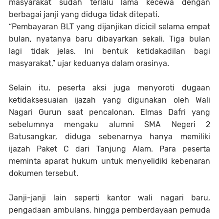
masyarakat sudah terlalu lama kecewa dengan
berbagai janji yang diduga tidak ditepati.
“Pembayaran BLT yang dijanjikan dicicil selama empat
bulan, nyatanya baru dibayarkan sekali. Tiga bulan
lagi tidak jelas. Ini bentuk ketidakadilan bagi
masyarakat,” ujar keduanya dalam orasinya.
Selain itu, peserta aksi juga menyoroti dugaan
ketidaksesuaian ijazah yang digunakan oleh Wali
Nagari Gurun saat pencalonan. Elmas Dafri yang
sebelumnya mengaku alumni SMA Negeri 2
Batusangkar, diduga sebenarnya hanya memiliki
ijazah Paket C dari Tanjung Alam. Para peserta
meminta aparat hukum untuk menyelidiki kebenaran
dokumen tersebut.
Janji-janji lain seperti kantor wali nagari baru,
pengadaan ambulans, hingga pemberdayaan pemuda