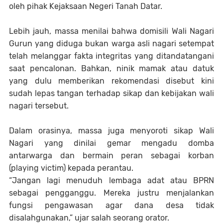
oleh pihak Kejaksaan Negeri Tanah Datar.
Lebih jauh, massa menilai bahwa domisili Wali Nagari
Gurun yang diduga bukan warga asli nagari setempat
telah melanggar fakta integritas yang ditandatangani
saat pencalonan. Bahkan, ninik mamak atau datuk
yang dulu memberikan rekomendasi disebut kini
sudah lepas tangan terhadap sikap dan kebijakan wali
nagari tersebut.
Dalam orasinya, massa juga menyoroti sikap Wali
Nagari yang dinilai gemar mengadu domba
antarwarga dan bermain peran sebagai korban
(playing victim) kepada perantau.
“Jangan lagi menuduh lembaga adat atau BPRN
sebagai pengganggu. Mereka justru menjalankan
fungsi pengawasan agar dana desa tidak
disalahgunakan,” ujar salah seorang orator.