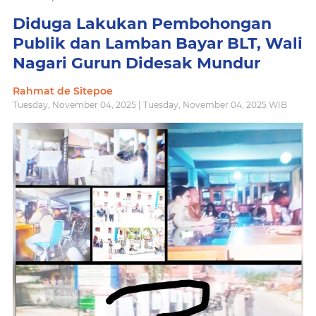
Diduga Lakukan Pembohongan
Publik dan Lamban Bayar BLT, Wali
Nagari Gurun Didesak Mundur
Rahmat de Sitepoe
Tuesday, November 04, 2025 | Tuesday, November 04, 2025 WIB