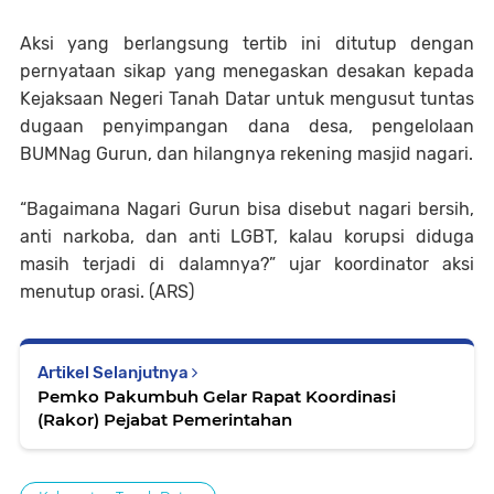
Aksi yang berlangsung tertib ini ditutup dengan
pernyataan sikap yang menegaskan desakan kepada
Kejaksaan Negeri Tanah Datar untuk mengusut tuntas
dugaan penyimpangan dana desa, pengelolaan
BUMNag Gurun, dan hilangnya rekening masjid nagari.
“Bagaimana Nagari Gurun bisa disebut nagari bersih,
anti narkoba, dan anti LGBT, kalau korupsi diduga
masih terjadi di dalamnya?” ujar koordinator aksi
menutup orasi. (ARS)
Artikel Selanjutnya
Pemko Pakumbuh Gelar Rapat Koordinasi
(Rakor) Pejabat Pemerintahan