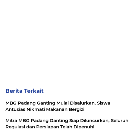
Berita Terkait
MBG Padang Ganting Mulai Disalurkan, Siswa
Antusias Nikmati Makanan Bergizi
Mitra MBG Padang Ganting Siap Diluncurkan, Seluruh
Regulasi dan Persiapan Telah Dipenuhi