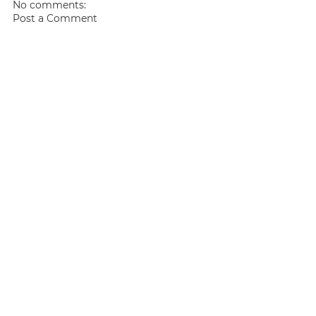
No comments:
Post a Comment