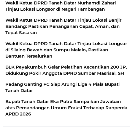
Wakil Ketua DPRD Tanah Datar Nurhamdi Zahari
Tinjau Lokasi Longsor di Nagari Tambangan
Wakil Ketua DPRD Tanah Datar Tinjau Lokasi Banjir
Bandang: Pastikan Penanganan Cepat, Aman, dan
Tepat Sasaran
Wakil Ketua DPRD Tanah Datar Tinjau Lokasi Longsor
di Silaing Bawah dan Sumpu Malalo, Pastikan
Bantuan Tersalurkan
BLK Payakumbuh Gelar Pelatihan Kecantikan 200 JP,
Didukung Pokir Anggota DPRD Sumbar Masrisal, SH
Padang Ganting FC Siap Arungi Liga 4 Piala Bupati
Tanah Datar
Bupati Tanah Datar Eka Putra Sampaikan Jawaban
atas Pemandangan Umum Fraksi Terhadap Ranperda
APBD 2026