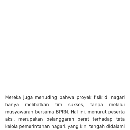
Mereka juga menuding bahwa proyek fisik di nagari
hanya melibatkan tim sukses, tanpa melalui
musyawarah bersama BPRN. Hal ini, menurut peserta
aksi, merupakan pelanggaran berat terhadap tata
kelola pemerintahan nagari, yang kini tengah didalami