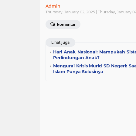
Admin
Thursday, January 02, 2025 | Thursday, January 0
komentar
Lihat juga
Hari Anak Nasional: Mampukah Sis
Perlindungan Anak?
Mengurai Krisis Murid SD Negeri: Saat
Islam Punya Solusinya