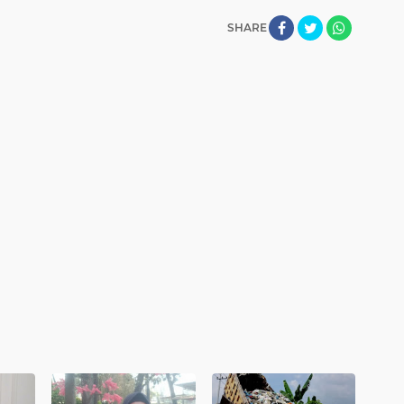
SHARE