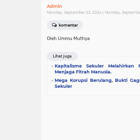
Admin
Monday, September 23, 2024 | Monday, Septembe
komentar
Oleh Ummu Muthya
Lihat juga
Kapitalisme Sekuler Melahirkan 
Menjaga Fitrah Manusia.
Mega Korupsi Berulang, Bukti Gag
Sekuler