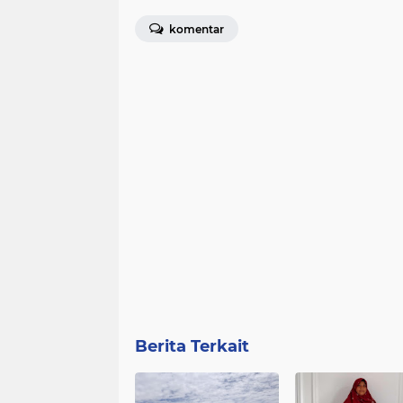
komentar
Berita Terkait