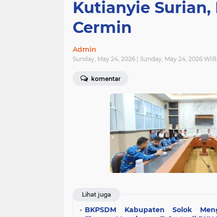
Kutianyie Surian
Cermin
Admin
Sunday, May 24, 2026 | Sunday, May 24, 2026 WIB
komentar
Lihat juga
BKPSDM Kabupaten Solok Mengi